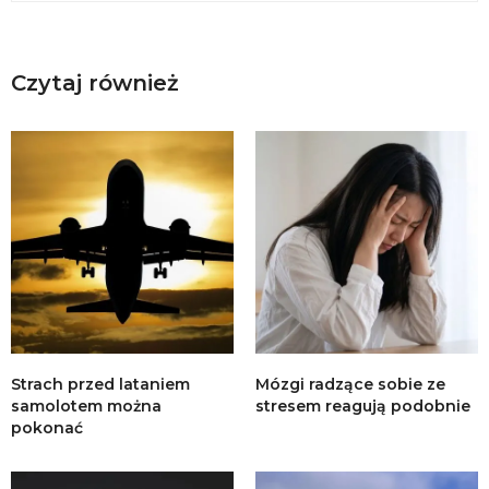
Czytaj również
Strach przed lataniem
Mózgi radzące sobie ze
samolotem można
stresem reagują podobnie
pokonać