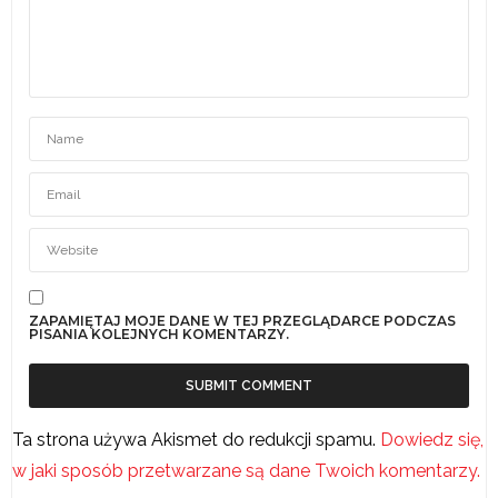
ZAPAMIĘTAJ MOJE DANE W TEJ PRZEGLĄDARCE PODCZAS
PISANIA KOLEJNYCH KOMENTARZY.
Ta strona używa Akismet do redukcji spamu.
Dowiedz się,
w jaki sposób przetwarzane są dane Twoich komentarzy.