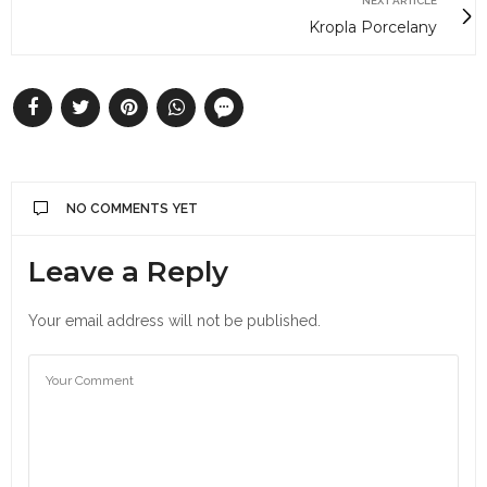
NEXT ARTICLE
Kropla Porcelany
NO COMMENTS YET
Leave a Reply
Your email address will not be published.