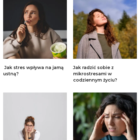
Jak stres wpływa na jamą
Jak radzić sobie z
ustną?
mikrostresami w
codziennym życiu?