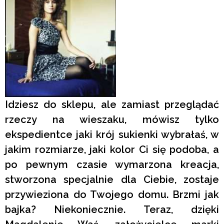
Idziesz do sklepu, ale zamiast przeglądać
rzeczy na wieszaku, mówisz tylko
ekspedientce jaki krój sukienki wybrałaś, w
jakim rozmiarze, jaki kolor Ci się podoba, a
po pewnym czasie wymarzona kreacja,
stworzona specjalnie dla Ciebie, zostaje
przywieziona do Twojego domu. Brzmi jak
bajka? Niekoniecznie. Teraz, dzięki