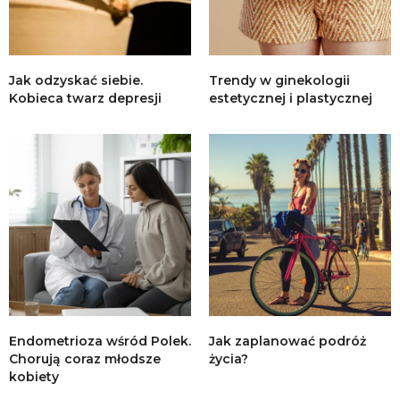
Jak odzyskać siebie.
Trendy w ginekologii
Kobieca twarz depresji
estetycznej i plastycznej
Endometrioza wśród Polek.
Jak zaplanować podróż
Chorują coraz młodsze
życia?
kobiety