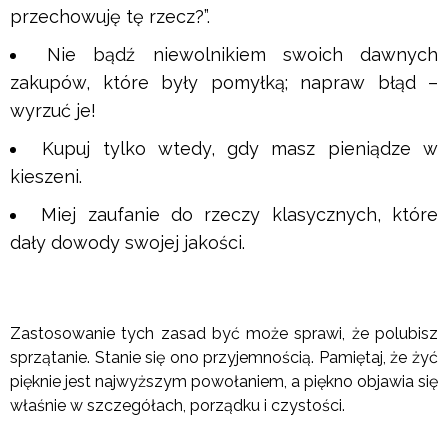
przechowuję tę rzecz?”.
Nie bądź niewolnikiem swoich dawnych
zakupów, które były pomyłką; napraw błąd –
wyrzuć je!
Kupuj tylko wtedy, gdy masz pieniądze w
kieszeni.
Miej zaufanie do rzeczy klasycznych, które
dały dowody swojej jakości.
Zastosowanie tych zasad być może sprawi, że polubisz
sprzątanie. Stanie się ono przyjemnością. Pamiętaj, że żyć
pięknie jest najwyższym powołaniem, a piękno objawia się
właśnie w szczegółach, porządku i czystości.