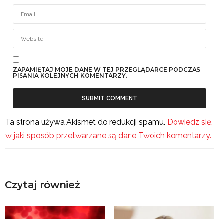
ZAPAMIĘTAJ MOJE DANE W TEJ PRZEGLĄDARCE PODCZAS
PISANIA KOLEJNYCH KOMENTARZY.
Ta strona używa Akismet do redukcji spamu.
Dowiedz się,
w jaki sposób przetwarzane są dane Twoich komentarzy.
Czytaj również