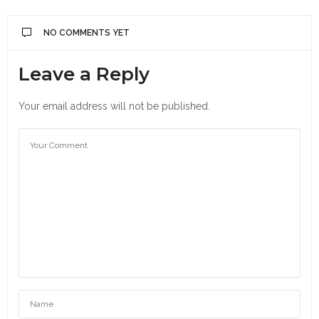
NO COMMENTS YET
Leave a Reply
Your email address will not be published.