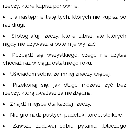
rzeczy, które kupisz ponownie.
… a następnie listę tych, których nie kupisz po
raz drugi.
Sfotografuj rzeczy, które lubisz, ale których
nigdy nie używasz, a potem je wyrzuć.
Pozbądź się wszystkiego, czego nie użyłaś
chociaż raz w ciągu ostatniego roku.
Uświadom sobie, ze mniej znaczy więcej.
Przekonaj się, jak długo możesz żyć bez
rzeczy, którą uważasz za niezbędną.
Znajdź miejsce dla każdej rzeczy.
Nie gromadź pustych pudełek, toreb, słoików.
Zawsze zadawaj sobie pytanie: „Dlaczego