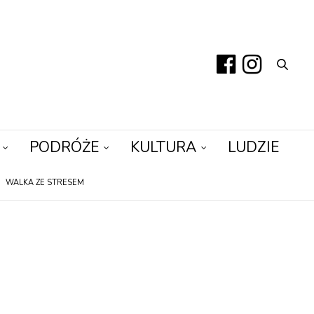
PODRÓŻE
KULTURA
LUDZIE
WALKA ZE STRESEM