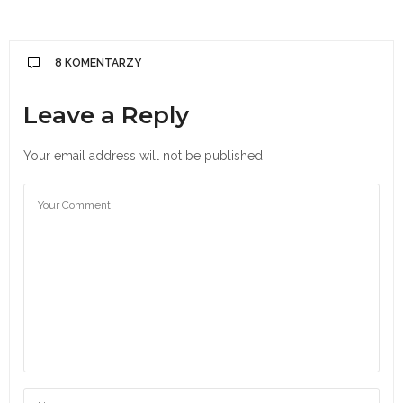
8 KOMENTARZY
Leave a Reply
Your email address will not be published.