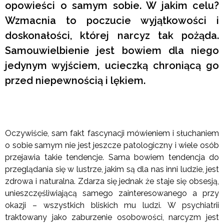
opowieści o samym sobie. W jakim celu?
Wzmacnia to poczucie wyjątkowości i
doskonałości, której narcyz tak pożąda.
Samouwielbienie jest bowiem dla niego
jedynym wyjściem, ucieczką chroniącą go
przed niepewnością i lękiem.
Oczywiście, sam fakt fascynacji mówieniem i słuchaniem
o sobie samym nie jest jeszcze patologiczny i wiele osób
przejawia takie tendencje. Sama bowiem tendencja do
przeglądania się w lustrze, jakim są dla nas inni ludzie, jest
zdrowa i naturalna. Zdarza się jednak że staje się obsesją,
unieszczęśliwiającą samego zainteresowanego a przy
okazji – wszystkich bliskich mu ludzi. W psychiatrii
traktowany jako zaburzenie osobowości, narcyzm jest