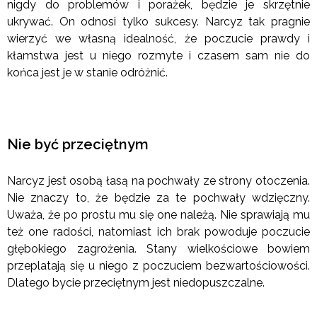
nigdy do problemów i porażek, będzie je skrzętnie
ukrywać. On odnosi tylko sukcesy. Narcyz tak pragnie
wierzyć we własną idealność, że poczucie prawdy i
kłamstwa jest u niego rozmyte i czasem sam nie do
końca jest je w stanie odróżnić.
Nie być przeciętnym
Narcyz jest osobą łasą na pochwały ze strony otoczenia.
Nie znaczy to, że będzie za te pochwały wdzięczny.
Uważa, że po prostu mu się one należą. Nie sprawiają mu
też one radości, natomiast ich brak powoduje poczucie
głębokiego zagrożenia. Stany wielkościowe bowiem
przeplatają się u niego z poczuciem bezwartościowości.
Dlatego bycie przeciętnym jest niedopuszczalne.