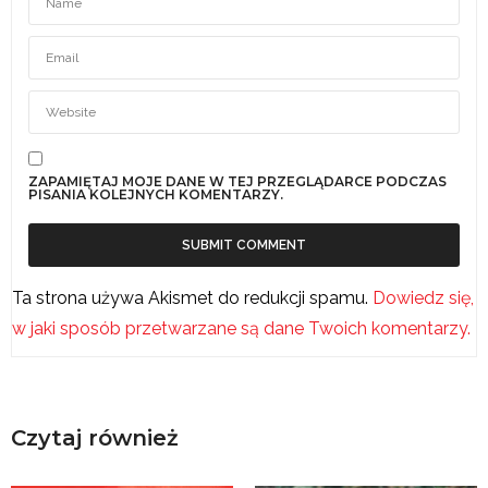
ZAPAMIĘTAJ MOJE DANE W TEJ PRZEGLĄDARCE PODCZAS
PISANIA KOLEJNYCH KOMENTARZY.
Ta strona używa Akismet do redukcji spamu.
Dowiedz się,
w jaki sposób przetwarzane są dane Twoich komentarzy.
Czytaj również