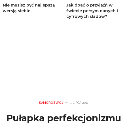
Nie musisz być najlepszą
Jak dbać o przyjaźń w
wersją siebie
świecie pełnym danych i
cyfrowych śladów?
SAMOROZWÓJ
31 LIPCA 2011
Pułapka perfekcjonizmu