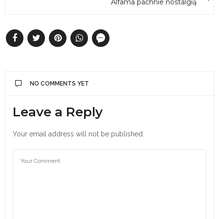
Alfama pachnie nostalgią
NO COMMENTS YET
Leave a Reply
Your email address will not be published.