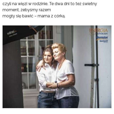
czyli na więzi w rodzinie. Te dwa dni to też świetny
moment, żebyśmy razem
mogły się bawić – mama z córką.