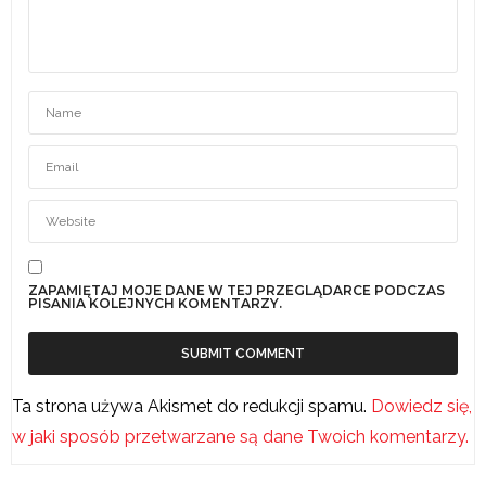
ZAPAMIĘTAJ MOJE DANE W TEJ PRZEGLĄDARCE PODCZAS
PISANIA KOLEJNYCH KOMENTARZY.
Ta strona używa Akismet do redukcji spamu.
Dowiedz się,
w jaki sposób przetwarzane są dane Twoich komentarzy.