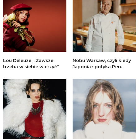
Lou Deleuze: „Zawsze
Nobu Warsaw, czyli kiedy
trzeba w siebie wierzyć”
Japonia spotyka Peru