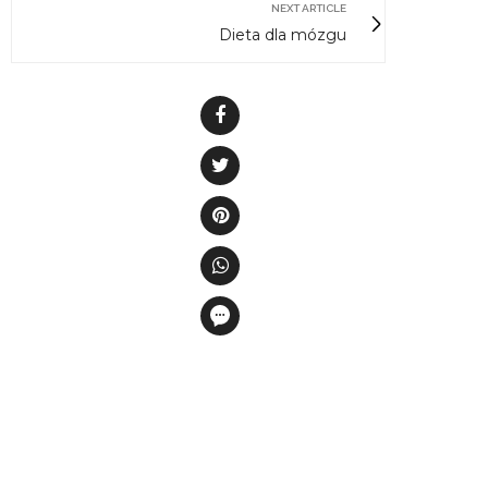
NEXT ARTICLE
Dieta dla mózgu