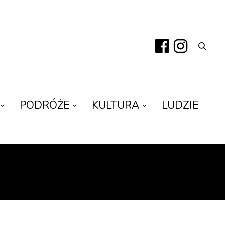
PODRÓŻE
KULTURA
LUDZIE