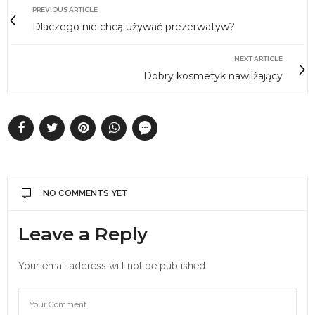
PREVIOUS ARTICLE
Dlaczego nie chcą używać prezerwatyw?
NEXT ARTICLE
Dobry kosmetyk nawilżający
NO COMMENTS YET
Leave a Reply
Your email address will not be published.