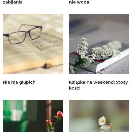
zabijania
nie woda
Nie ma głupich
Książka na weekend: Stosy
kości