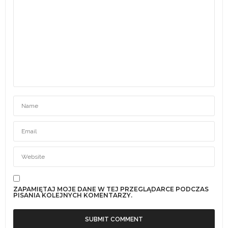
ZAPAMIĘTAJ MOJE DANE W TEJ PRZEGLĄDARCE PODCZAS
PISANIA KOLEJNYCH KOMENTARZY.