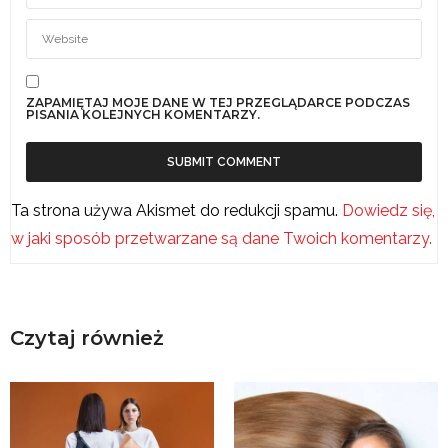
ZAPAMIĘTAJ MOJE DANE W TEJ PRZEGLĄDARCE PODCZAS
PISANIA KOLEJNYCH KOMENTARZY.
Ta strona używa Akismet do redukcji spamu.
Dowiedz się,
w jaki sposób przetwarzane są dane Twoich komentarzy.
Czytaj również