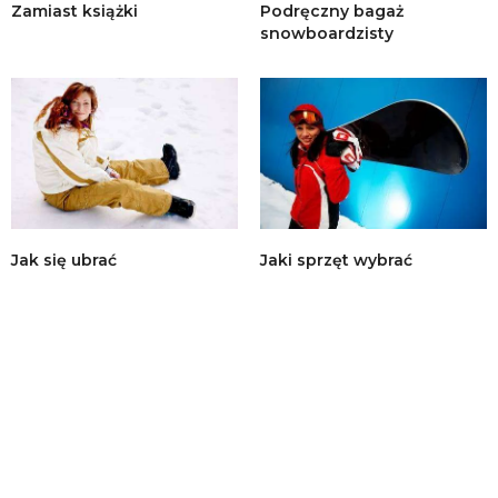
Zamiast książki
Podręczny bagaż
snowboardzisty
Jak się ubrać
Jaki sprzęt wybrać