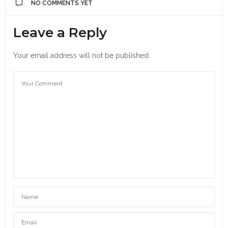
NO COMMENTS YET
Leave a Reply
Your email address will not be published.