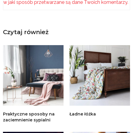
w jaki sposób przetwarzane są dane Twoich komentarzy.
Czytaj również
Praktyczne sposoby na
Ładne łóżka
zaciemnienie sypialni