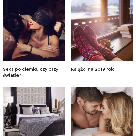
Seks po ciemku czy przy
Książki na 2019 rok
świetle?