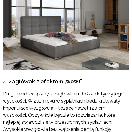
Zagłówek z efektem „wow!”
Drugi trend związany z zagłówkiem łóżka dotyczy jego
wysokości. W 2019 roku w sypialniach będą królowały
imponujące wezgłowia – liczące nawet 120 cm
wysokości. Oczywiście będzie to rozwiązanie, które
najlepiej sprawdzi się w przestronnych sypialniach:
„Wysokie wezgłowia bez wątpienia pełnią funkcję