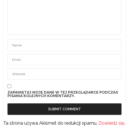
ZAPAMIĘTAJ MOJE DANE W TEJ PRZEGLĄDARCE PODCZAS
PISANIA KOLEJNYCH KOMENTARZY.
Ta strona używa Akismet do redukcji spamu.
Dowiedz się,