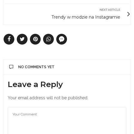
NEXT ARTICLE
Trendy w modzie na Instagramie
NO COMMENTS YET
Leave a Reply
Your email address will not be published.