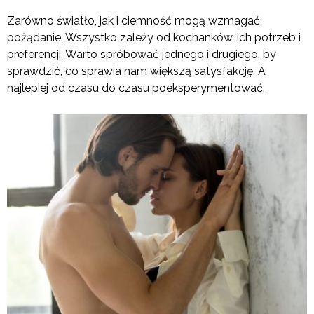
Zarówno światło, jak i ciemność mogą wzmagać
pożądanie. Wszystko zależy od kochanków, ich potrzeb i
preferencji. Warto spróbować jednego i drugiego, by
sprawdzić, co sprawia nam większą satysfakcję. A
najlepiej od czasu do czasu poeksperymentować.