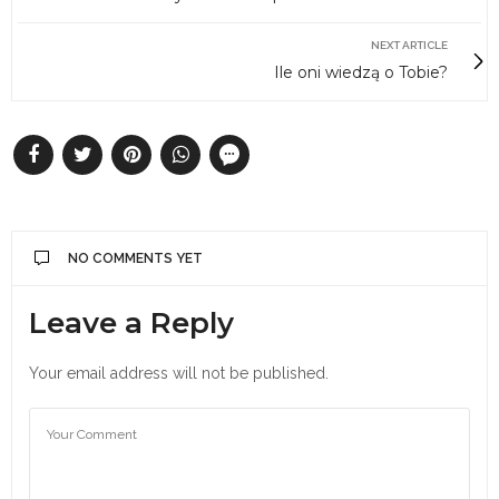
NEXT ARTICLE
Ile oni wiedzą o Tobie?
NO COMMENTS YET
Leave a Reply
Your email address will not be published.