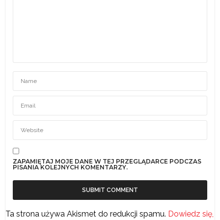
ZAPAMIĘTAJ MOJE DANE W TEJ PRZEGLĄDARCE PODCZAS
PISANIA KOLEJNYCH KOMENTARZY.
Ta strona używa Akismet do redukcji spamu.
Dowiedz się,