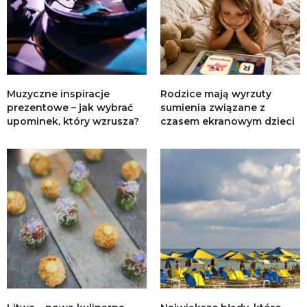
Muzyczne inspiracje
Rodzice mają wyrzuty
prezentowe – jak wybrać
sumienia związane z
upominek, który wzrusza?
czasem ekranowym dzieci