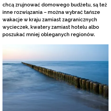
chcą zrujnować domowego budżetu, są też
inne rozwiązania – można wybrać tańsze
wakacje w kraju zamiast zagranicznych
wycieczek, kwatery zamiast hotelu albo
poszukać mniej obleganych regionów.