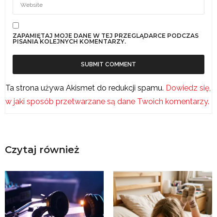
ZAPAMIĘTAJ MOJE DANE W TEJ PRZEGLĄDARCE PODCZAS
PISANIA KOLEJNYCH KOMENTARZY.
Ta strona używa Akismet do redukcji spamu.
Dowiedz się,
w jaki sposób przetwarzane są dane Twoich komentarzy.
Czytaj również