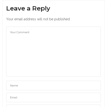
Leave a Reply
Your email address will not be published.