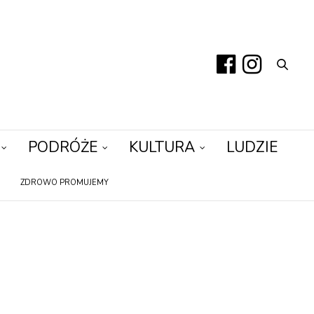
PODRÓŻE
KULTURA
LUDZIE
ZDROWO PROMUJEMY