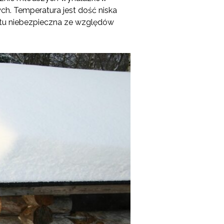
ch. Temperatura jest dość niska
ostu niebezpieczna ze względów