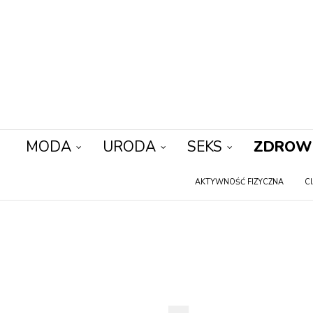
MODA
URODA
SEKS
ZDROW
AKTYWNOŚĆ FIZYCZNA
C