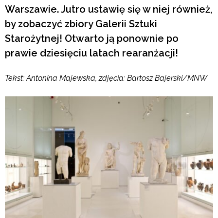
Warszawie. Jutro ustawię się w niej również,
by zobaczyć zbiory Galerii Sztuki
Starożytnej! Otwarto ją ponownie po
prawie dziesięciu latach rearanżacji!
Tekst: Antonina Majewska, zdjęcia: Bartosz Bajerski/MNW