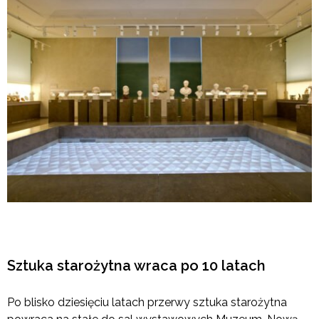
Sztuka starożytna wraca po 10 latach
Po blisko dziesięciu latach przerwy sztuka starożytna