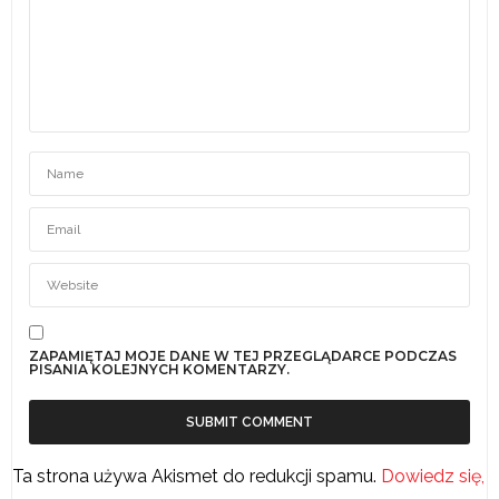
ZAPAMIĘTAJ MOJE DANE W TEJ PRZEGLĄDARCE PODCZAS
PISANIA KOLEJNYCH KOMENTARZY.
Ta strona używa Akismet do redukcji spamu.
Dowiedz się,