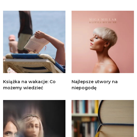
Książka na wakacje: Co
Najlepsze utwory na
możemy wiedzieć
niepogodę