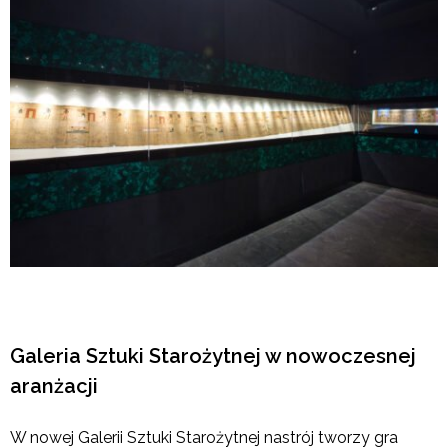
Galeria Sztuki Starożytnej w nowoczesnej
aranżacji
W nowej Galerii Sztuki Starożytnej nastrój tworzy gra