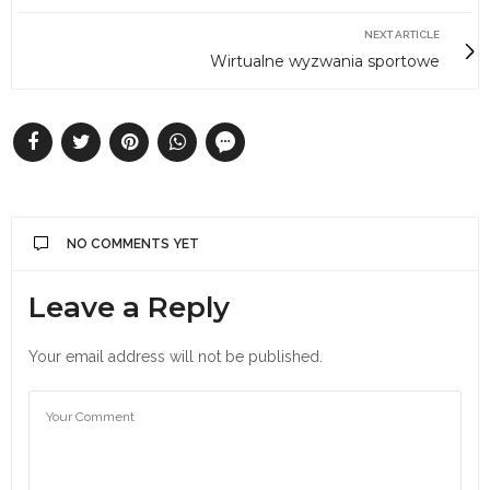
NEXT ARTICLE
Wirtualne wyzwania sportowe
NO COMMENTS YET
Leave a Reply
Your email address will not be published.