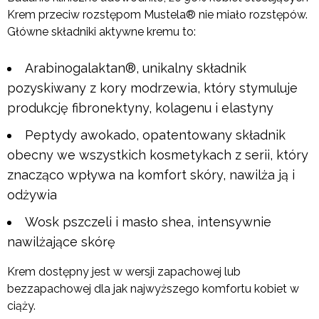
Krem przeciw rozstępom Mustela® nie miało rozstępów.
Główne składniki aktywne kremu to:
Arabinogalaktan®, unikalny składnik
pozyskiwany z kory modrzewia, który stymuluje
produkcję fibronektyny, kolagenu i elastyny
Peptydy awokado, opatentowany składnik
obecny we wszystkich kosmetykach z serii, który
znacząco wpływa na komfort skóry, nawilża ją i
odżywia
Wosk pszczeli i masło shea, intensywnie
nawilżające skórę
Krem dostępny jest w wersji zapachowej lub
bezzapachowej dla jak najwyższego komfortu kobiet w
ciąży.