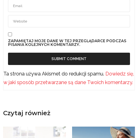
ZAPAMIĘTAJ MOJE DANE W TEJ PRZEGLĄDARCE PODCZAS
PISANIA KOLEJNYCH KOMENTARZY.
Ta strona używa Akismet do redukcji spamu.
Dowiedz się,
w jaki sposób przetwarzane są dane Twoich komentarzy.
Czytaj również