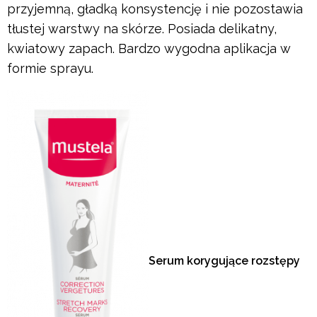
przyjemną, gładką konsystencję i nie pozostawia
tłustej warstwy na skórze. Posiada delikatny,
kwiatowy zapach. Bardzo wygodna aplikacja w
formie sprayu.
Serum korygujące rozstępy