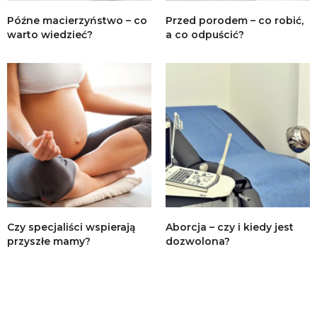
Późne macierzyństwo – co
Przed porodem – co robić,
warto wiedzieć?
a co odpuścić?
Czy specjaliści wspierają
Aborcja – czy i kiedy jest
przyszłe mamy?
dozwolona?