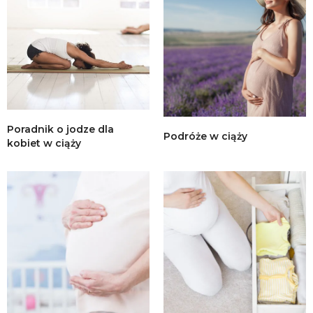
Poradnik o jodze dla
Podróże w ciąży
kobiet w ciąży