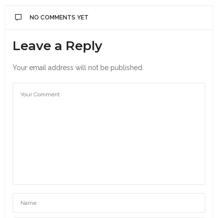
NO COMMENTS YET
Leave a Reply
Your email address will not be published.