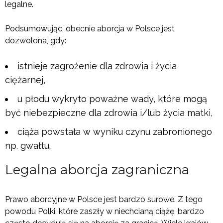
legalne.
Podsumowując, obecnie aborcja w Polsce jest
dozwolona, gdy:
istnieje zagrożenie dla zdrowia i życia
ciężarnej,
u płodu wykryto poważne wady, które mogą
być niebezpieczne dla zdrowia i/lub życia matki,
ciąża powstała w wyniku czynu zabronionego
np. gwałtu.
Legalna aborcja zagraniczna
Prawo aborcyjne w Polsce jest bardzo surowe. Z tego
powodu Polki, które zaszły w niechcianą ciążę, bardzo