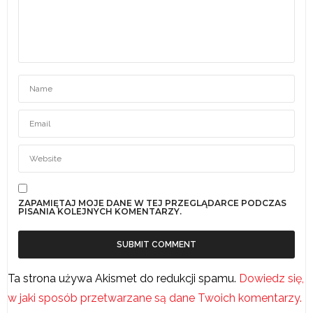
ZAPAMIĘTAJ MOJE DANE W TEJ PRZEGLĄDARCE PODCZAS
PISANIA KOLEJNYCH KOMENTARZY.
Ta strona używa Akismet do redukcji spamu.
Dowiedz się,
w jaki sposób przetwarzane są dane Twoich komentarzy.