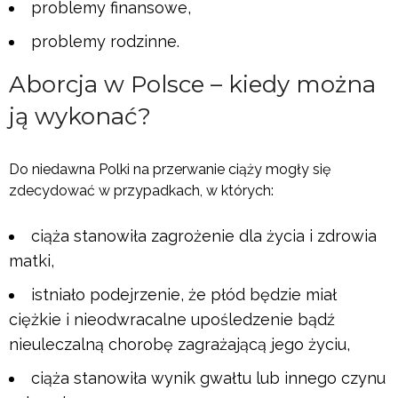
problemy finansowe,
problemy rodzinne.
Aborcja w Polsce – kiedy można
ją wykonać?
Do niedawna Polki na przerwanie ciąży mogły się
zdecydować w przypadkach, w których:
ciąża stanowiła zagrożenie dla życia i zdrowia
matki,
istniało podejrzenie, że płód będzie miał
ciężkie i nieodwracalne upośledzenie bądź
nieuleczalną chorobę zagrażającą jego życiu,
ciąża stanowiła wynik gwałtu lub innego czynu