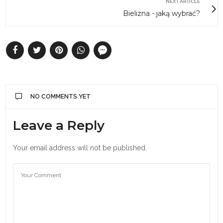
NEXT ARTICLE
Bielizna - jaką wybrać?
NO COMMENTS YET
Leave a Reply
Your email address will not be published.