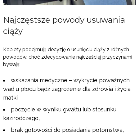
Najczęstsze powody usuwania
ciąży
Kobiety podejmują decyzję o usunięciu ciąży z różnych
powodów, choć zdecydowanie najczęściej przyczynami
bywają:
wskazania medyczne – wykrycie poważnych
wad u płodu bądź zagrożenie dla zdrowia i życia
matki
poczęcie w wyniku gwałtu lub stosunku
kazirodczego,
brak gotowości do posiadania potomstwa,