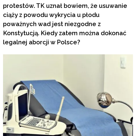
protestów. TK uznał bowiem, że usuwanie
ciąży z powodu wykrycia u płodu
poważnych wad jest niezgodne z
Konstytucją. Kiedy zatem można dokonać
legalnej aborcji w Polsce?