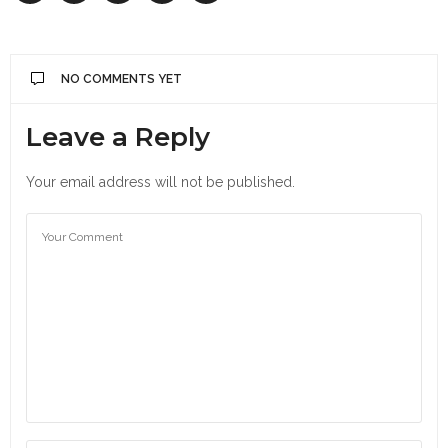
NO COMMENTS YET
Leave a Reply
Your email address will not be published.