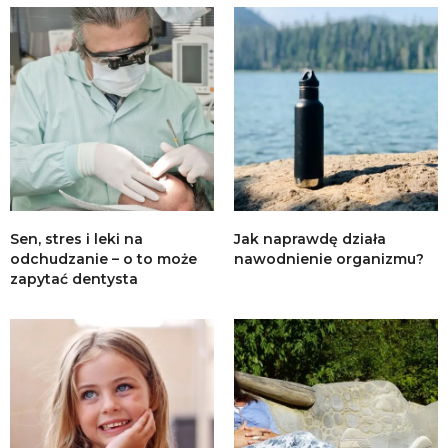
Sen, stres i leki na
Jak naprawdę działa
odchudzanie – o to może
nawodnienie organizmu?
zapytać dentysta