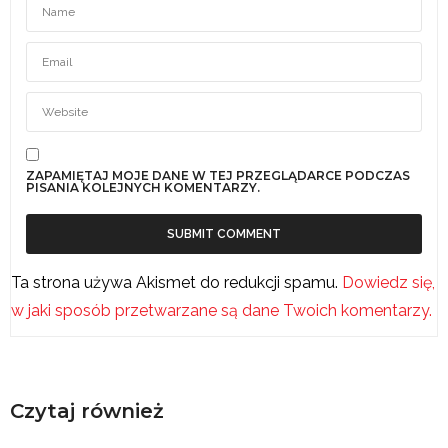
ZAPAMIĘTAJ MOJE DANE W TEJ PRZEGLĄDARCE PODCZAS
PISANIA KOLEJNYCH KOMENTARZY.
Ta strona używa Akismet do redukcji spamu.
Dowiedz się,
w jaki sposób przetwarzane są dane Twoich komentarzy.
Czytaj również