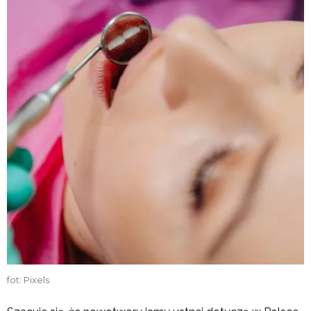
fot: Pixels