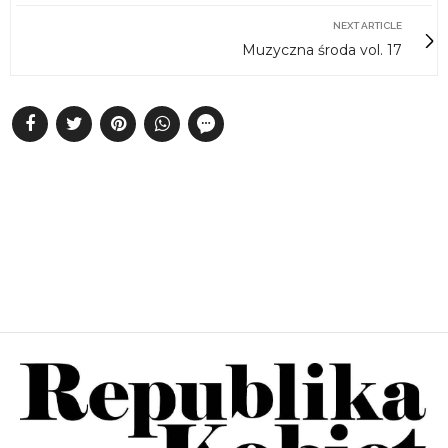
NEXT ARTICLE
Muzyczna środa vol. 17