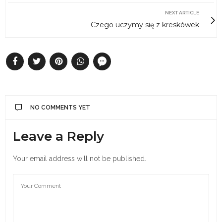
NEXT ARTICLE
Czego uczymy się z kreskówek
NO COMMENTS YET
Leave a Reply
Your email address will not be published.