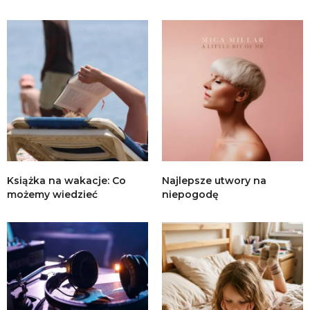
Książka na wakacje: Co
Najlepsze utwory na
możemy wiedzieć
niepogodę