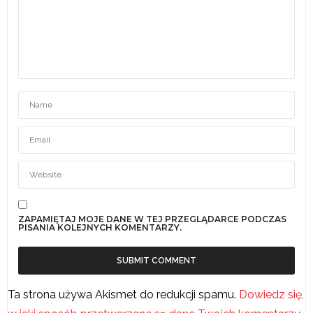
ZAPAMIĘTAJ MOJE DANE W TEJ PRZEGLĄDARCE PODCZAS
PISANIA KOLEJNYCH KOMENTARZY.
Ta strona używa Akismet do redukcji spamu.
Dowiedz się,