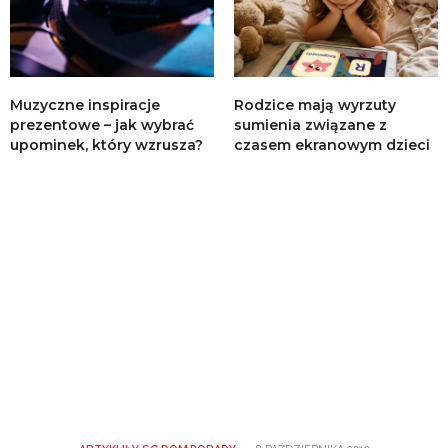
Muzyczne inspiracje
Rodzice mają wyrzuty
prezentowe – jak wybrać
sumienia związane z
upominek, który wzrusza?
czasem ekranowym dzieci