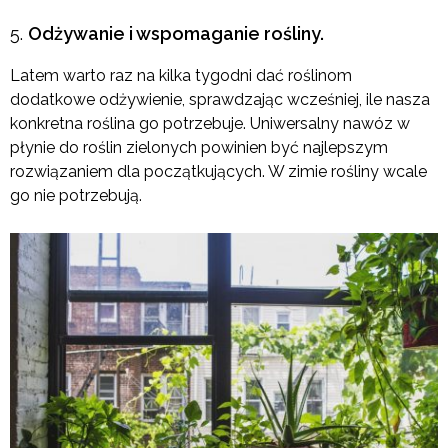
Odżywanie i wspomaganie rośliny.
Latem warto raz na kilka tygodni dać roślinom
dodatkowe odżywienie, sprawdzając wcześniej, ile nasza
konkretna roślina go potrzebuje. Uniwersalny nawóz w
płynie do roślin zielonych powinien być najlepszym
rozwiązaniem dla początkujących. W zimie rośliny wcale
go nie potrzebują.