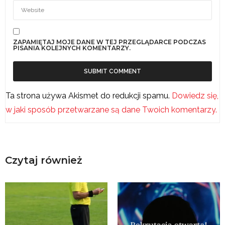
ZAPAMIĘTAJ MOJE DANE W TEJ PRZEGLĄDARCE PODCZAS
PISANIA KOLEJNYCH KOMENTARZY.
Ta strona używa Akismet do redukcji spamu.
Dowiedz się,
w jaki sposób przetwarzane są dane Twoich komentarzy.
Czytaj również