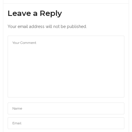
Leave a Reply
Your email address will not be published.