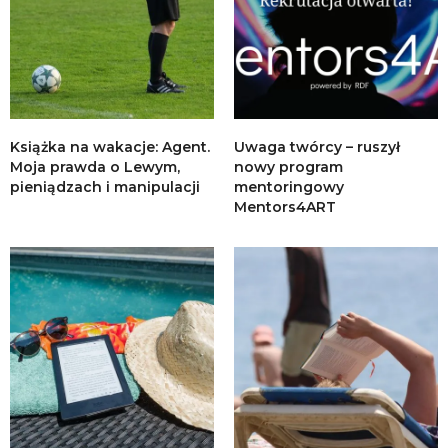
Książka na wakacje: Agent.
Uwaga twórcy – ruszył
Moja prawda o Lewym,
nowy program
pieniądzach i manipulacji
mentoringowy
Mentors4ART