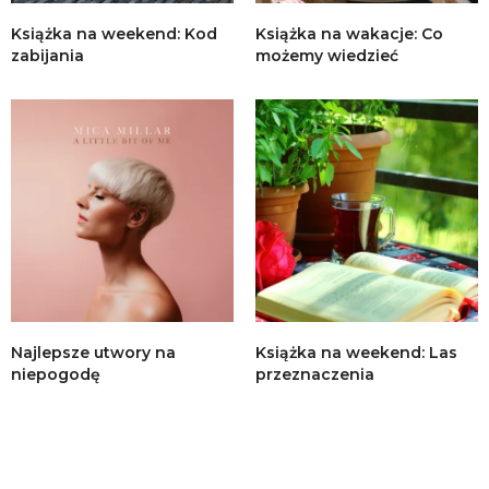
Książka na weekend: Kod
Książka na wakacje: Co
zabijania
możemy wiedzieć
Najlepsze utwory na
Książka na weekend: Las
niepogodę
przeznaczenia