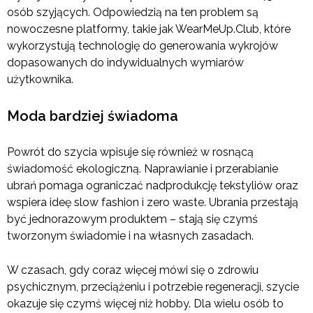
osób szyjących. Odpowiedzią na ten problem są
nowoczesne platformy, takie jak WearMeUp.Club, które
wykorzystują technologię do generowania wykrojów
dopasowanych do indywidualnych wymiarów
użytkownika.
Moda bardziej świadoma
Powrót do szycia wpisuje się również w rosnącą
świadomość ekologiczną. Naprawianie i przerabianie
ubrań pomaga ograniczać nadprodukcję tekstyliów oraz
wspiera ideę slow fashion i zero waste. Ubrania przestają
być jednorazowym produktem – stają się czymś
tworzonym świadomie i na własnych zasadach.
W czasach, gdy coraz więcej mówi się o zdrowiu
psychicznym, przeciążeniu i potrzebie regeneracji, szycie
okazuje się czymś więcej niż hobby. Dla wielu osób to