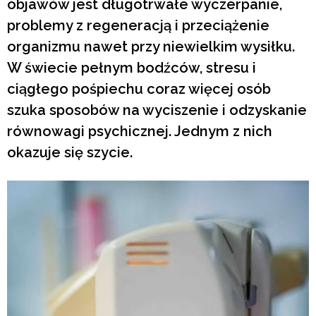
objawów jest długotrwałe wyczerpanie,
problemy z regeneracją i przeciążenie
organizmu nawet przy niewielkim wysiłku.
W świecie pełnym bodźców, stresu i
ciągłego pośpiechu coraz więcej osób
szuka sposobów na wyciszenie i odzyskanie
równowagi psychicznej. Jednym z nich
okazuje się szycie.