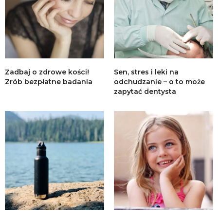
Zadbaj o zdrowe kości!
Sen, stres i leki na
Zrób bezpłatne badania
odchudzanie – o to może
zapytać dentysta