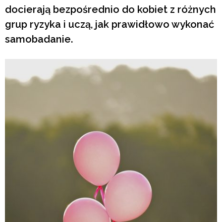
docierają bezpośrednio do kobiet z różnych
grup ryzyka i uczą, jak prawidłowo wykonać
samobadanie.