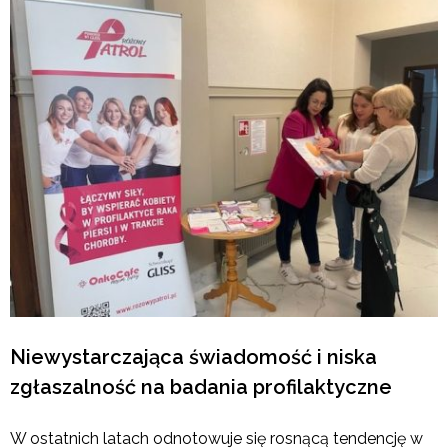
Niewystarczająca świadomość i niska
zgłaszalność na badania profilaktyczne
W ostatnich latach odnotowuje się rosnącą tendencję w