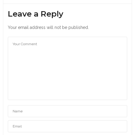
Leave a Reply
Your email address will not be published.