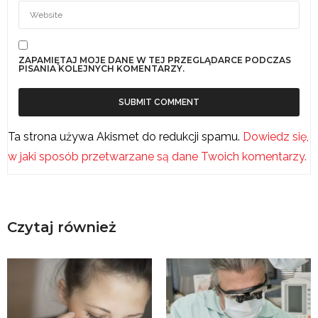
ZAPAMIĘTAJ MOJE DANE W TEJ PRZEGLĄDARCE PODCZAS
PISANIA KOLEJNYCH KOMENTARZY.
Ta strona używa Akismet do redukcji spamu.
Dowiedz się,
w jaki sposób przetwarzane są dane Twoich komentarzy.
Czytaj również