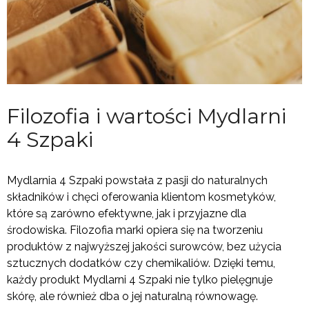
Filozofia i wartości Mydlarni
4 Szpaki
Mydlarnia 4 Szpaki powstała z pasji do naturalnych
składników i chęci oferowania klientom kosmetyków,
które są zarówno efektywne, jak i przyjazne dla
środowiska. Filozofia marki opiera się na tworzeniu
produktów z najwyższej jakości surowców, bez użycia
sztucznych dodatków czy chemikaliów. Dzięki temu,
każdy produkt Mydlarni 4 Szpaki nie tylko pielęgnuje
skórę, ale również dba o jej naturalną równowagę.