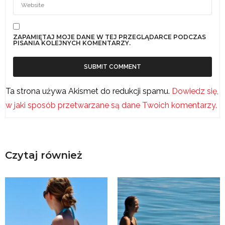
ZAPAMIĘTAJ MOJE DANE W TEJ PRZEGLĄDARCE PODCZAS
PISANIA KOLEJNYCH KOMENTARZY.
Ta strona używa Akismet do redukcji spamu.
Dowiedz się,
w jaki sposób przetwarzane są dane Twoich komentarzy.
Czytaj również