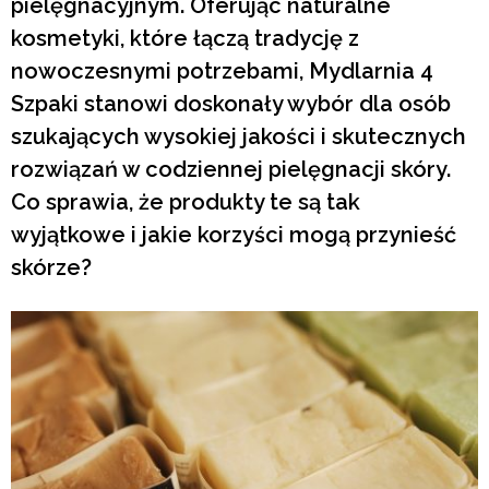
pielęgnacyjnym. Oferując naturalne
kosmetyki, które łączą tradycję z
nowoczesnymi potrzebami, Mydlarnia 4
Szpaki stanowi doskonały wybór dla osób
szukających wysokiej jakości i skutecznych
rozwiązań w codziennej pielęgnacji skóry.
Co sprawia, że produkty te są tak
wyjątkowe i jakie korzyści mogą przynieść
skórze?