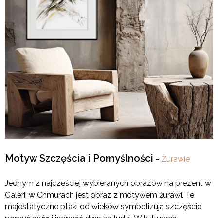
Motyw Szczęścia i Pomyślności
–
Żurawie
Jednym z najczęściej wybieranych obrazów na prezent w
Galerii w Chmurach jest obraz z motywem żurawi. Te
majestatyczne ptaki od wieków symbolizują szczęście,