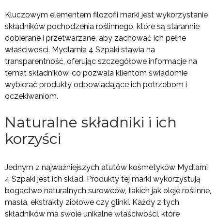
Kluczowym elementem filozofii marki jest wykorzystanie
składników pochodzenia roślinnego, które są starannie
dobierane i przetwarzane, aby zachować ich pełne
właściwości. Mydlarnia 4 Szpaki stawia na
transparentność, oferując szczegółowe informacje na
temat składników, co pozwala klientom świadomie
wybierać produkty odpowiadające ich potrzebom i
oczekiwaniom.
Naturalne składniki i ich
korzyści
Jednym z najważniejszych atutów kosmetyków Mydlarni
4 Szpaki jest ich skład. Produkty tej marki wykorzystują
bogactwo naturalnych surowców, takich jak oleje roślinne,
masła, ekstrakty ziołowe czy glinki. Każdy z tych
składników ma swoje unikalne właściwości, które