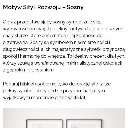
Motyw Siły i Rozwoju – Sosny
Obraz przedstawiający sosny symbolizuje siłę,
wytrwałość i rozwój. To piękny motyw dla osób o silnym
charakterze, które cenią naturę i jej zdolność do
przetrwania. Sosny są symbolem nieśmiertelności i
długowieczności, a ich majestatyczne sylwetki przynoszą
spokój i harmonię do wnętrza. To idealny prezent dla tych,
którzy szukają wyrafinowanej, minimalistycznej dekoracji
z głębokim przesłaniem.
Podaruj bliskiej osobie nie tylko dekorację, ale także
piękny symbol, który będzie przypominać o tym
wyjątkowym momencie przez wiele lat.