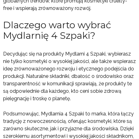
globalnych trendów, które promują kosmetyki cruelty-
free i wspierają zrównoważony rozwój.
Dlaczego warto wybrać
Mydlarnię 4 Szpaki?
Decydując się na produkty Mydlarni 4 Szpaki, wybierasz
nie tylko kosmetyki o wysokiej jakości, ale także wspierasz
ideę zrównoważonego rozwoju i etycznego podejścia do
produkcji. Naturalne składniki, dbałość o środowisko oraz
transparentność w komunikacji sprawiają, że produkty te
są odpowiednie dla każdego, kto ceni sobie zdrową
pielęgnację i troskę o planetę.
Podsumowując, Mydlarnia 4 Szpaki to marka, która łączy
tradycję z nowoczesnością, oferując kosmetyki, które są
zarówno skuteczne, jak i przyjazne dla środowiska. Dzięki
szerokiemu asortymentowi i wysokiej jakości składnikom,