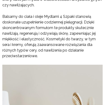
czy nawilżających.
Balsamy do ciała i oleje Mydlarni 4 Szpaki stanowią
doskonałe uzupełnienie codziennej pielęgnacji. Dzięki
skoncentrowanym formułom te produkty skutecznie
nawilżają, regenerują i odżywiają skórę, zapewniając jej
miękkość i elastyczność. Kosmetyki do twarzy, w tym
sera i kremy, oferują zaawansowane rozwiązania dla
różnych typów cery, od nawilżenia po działanie
przeciwstarzeniowe.