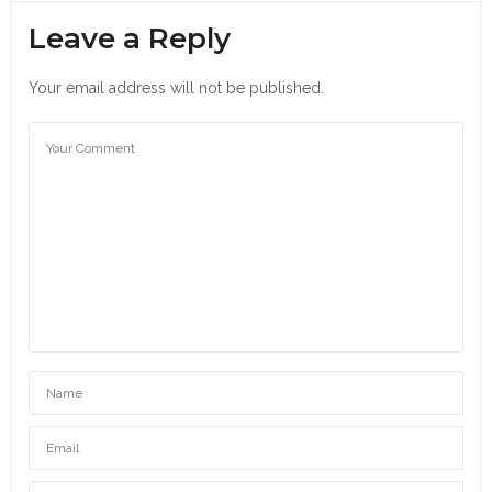
Leave a Reply
Your email address will not be published.