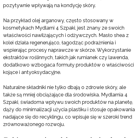
pozytywnie wpływają na kondycję skóry.
Na przykład olej arganowy, często stosowany w
kosmetykach Mydlarni 4 Szpaki, jest znany ze swoich
właściwości nawilżających i odżywczych. Masło shea z
kolei działa regenerująco, łagodząc podrażnienia i
wspierając procesy naprawcze w skórze. Wykorzystanie
ekstraktów roślinnych, takich jak rumianek czy lawenda,
dodatkowo wzbogaca formuły produktów o właściwości
kojące i antyoksydacyjne.
Naturalne składniki nie tylko dbają o zdrowie skóry, ale
także są mniej obciążające dla środowiska. Mydlarnia 4
Szpaki, świadoma wpływu swoich produktów na planetę,
dąży do minimalizacji użycia plastiku i stosuje opakowania
nadające się do recyklingu, co wpisuje się w szeroki trend
zrównoważonego rozwoju.