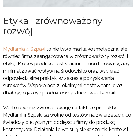
Etyka i zrównoważony
rozwój
Mydlarnia 4 Szpaki
to nie tylko marka kosmetyczna, ale
również firma zaangażowana w zrównoważony rozwój i
etykę. Proces produkcji jest starannie monitorowany, aby
minimalizować wpływ na środowisko oraz wspierać
odpowiedzialne praktyki w zakresie pozyskiwania
surowców. Współpraca z lokalnymi dostawcami oraz
dbałość o jakość produktów są kluczowe dla marki.
Warto również zwrócić uwagę na fakt, że produkty
Mydlarni 4 Szpaki są wolne od testów na zwierzętach, co
świadczy o etycznym podejściu firmy do produkcji
kosmetyków. Działania te wpisują się w szeroki kontekst