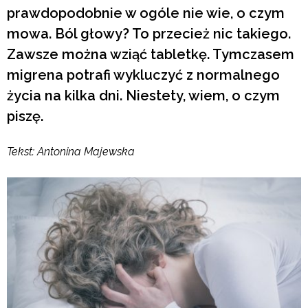
prawdopodobnie w ogóle nie wie, o czym
mowa. Ból głowy? To przecież nic takiego.
Zawsze można wziąć tabletkę. Tymczasem
migrena potrafi wykluczyć z normalnego
życia na kilka dni. Niestety, wiem, o czym
piszę.
Tekst: Antonina Majewska