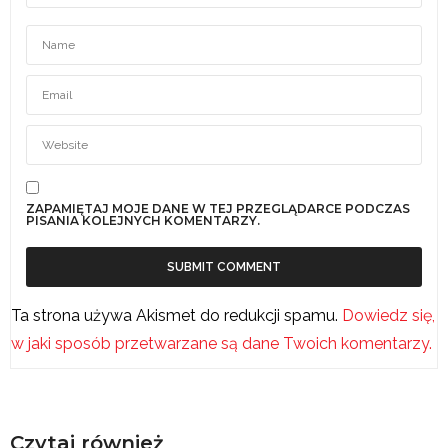
ZAPAMIĘTAJ MOJE DANE W TEJ PRZEGLĄDARCE PODCZAS
PISANIA KOLEJNYCH KOMENTARZY.
Ta strona używa Akismet do redukcji spamu.
Dowiedz się,
w jaki sposób przetwarzane są dane Twoich komentarzy.
Czytaj również