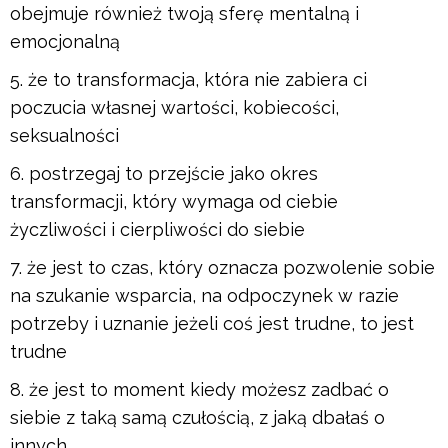
obejmuje również twoją sferę mentalną i
emocjonalną
że to transformacja, która nie zabiera ci
poczucia własnej wartości, kobiecości,
seksualności
postrzegaj to przejście jako okres
transformacji, który wymaga od ciebie
życzliwości i cierpliwości do siebie
że jest to czas, który oznacza pozwolenie sobie
na szukanie wsparcia, na odpoczynek w razie
potrzeby i uznanie jeżeli coś jest trudne, to jest
trudne
że jest to moment kiedy możesz zadbać o
siebie z taką samą czułością, z jaką dbałaś o
innych