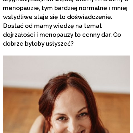
menopauzie, tym bardziej normalne i mniej
wstydliwe staje się to doświadczenie.
Dostać od mamy wiedzę na temat
dojrzałości i menopauzy to cenny dar. Co
dobrze byłoby usłyszeć?