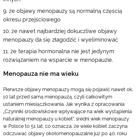
że objawy menopauzy są normalną częścią
okresu przejściowego
że nawet najbardziej dokuczliwe objawy
menopauzy da się złagodzić i wyeliminować
że terapia hormonalna nie jest jedynym
rozwiązaniem na wsparcie w menopauzie.
Menopauza nie ma wieku
Pierwsze objawy menopauzy mogą się pojawić nawet ok.
10 lat przed samą menopauzą, czyli całkowitym
ustaniem miesiączkowania. Jak wynika z opracowania
„Czynniki środowiskowe wpływające na wiek wystąpienia
naturalnej menopauzy u kobiet”, średni wiek menopauzy
w Polsce to 51 lat, co oznacza, że wiele kobiet zaczyna
odczuwać objawy okołomenopauzalne już po 40. roku