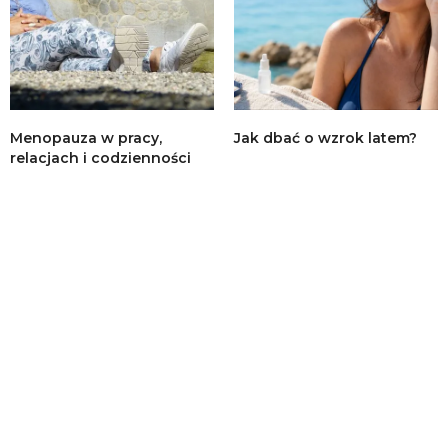
Menopauza w pracy,
Jak dbać o wzrok latem?
relacjach i codzienności