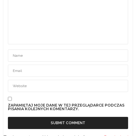
ZAPAMIĘTAJ MOJE DANE W TEJ PRZEGLĄDARCE PODCZAS
PISANIA KOLEJNYCH KOMENTARZY.