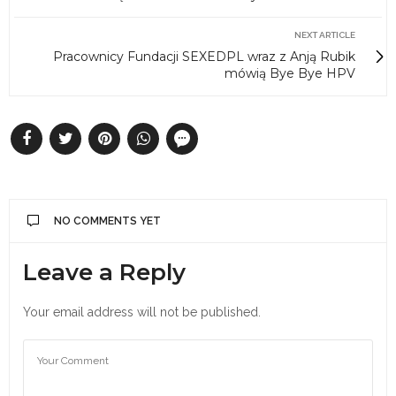
NEXT ARTICLE
Pracownicy Fundacji SEXEDPL wraz z Anją Rubik
mówią Bye Bye HPV
NO COMMENTS YET
Leave a Reply
Your email address will not be published.