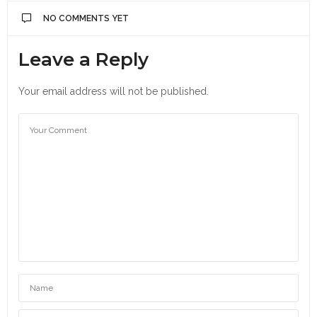
NO COMMENTS YET
Leave a Reply
Your email address will not be published.