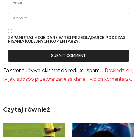
ZAPAMIĘTAJ MOJE DANE W TEJ PRZEGLĄDARCE PODCZAS
PISANIA KOLEJNYCH KOMENTARZY.
Ta strona używa Akismet do redukcji spamu.
Dowiedz się,
w jaki sposób przetwarzane są dane Twoich komentarzy.
Czytaj również