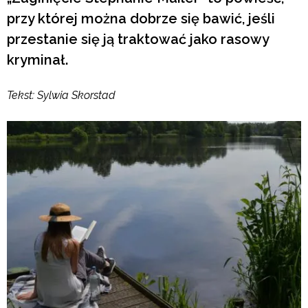
przy której można dobrze się bawić, jeśli
przestanie się ją traktować jako rasowy
kryminał.
Tekst: Sylwia Skorstad