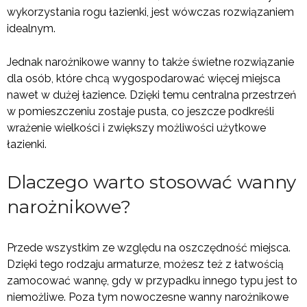
wykorzystania rogu łazienki, jest wówczas rozwiązaniem
idealnym.
Jednak narożnikowe wanny to także świetne rozwiązanie
dla osób, które chcą wygospodarować więcej miejsca
nawet w dużej łazience. Dzięki temu centralna przestrzeń
w pomieszczeniu zostaje pusta, co jeszcze podkreśli
wrażenie wielkości i zwiększy możliwości użytkowe
łazienki.
Dlaczego warto stosować wanny
narożnikowe?
Przede wszystkim ze względu na oszczędność miejsca.
Dzięki tego rodzaju armaturze, możesz też z łatwością
zamocować wannę, gdy w przypadku innego typu jest to
niemożliwe. Poza tym nowoczesne wanny narożnikowe