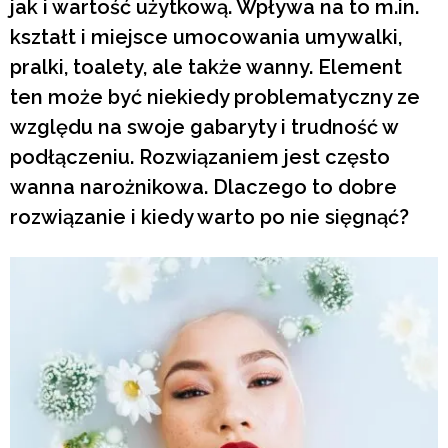
jak i wartość użytkową. Wpływa na to m.in.
kształt i miejsce umocowania umywalki,
pralki, toalety, ale także wanny. Element
ten może być niekiedy problematyczny ze
względu na swoje gabaryty i trudność w
podłączeniu. Rozwiązaniem jest często
wanna narożnikowa. Dlaczego to dobre
rozwiązanie i kiedy warto po nie sięgnąć?