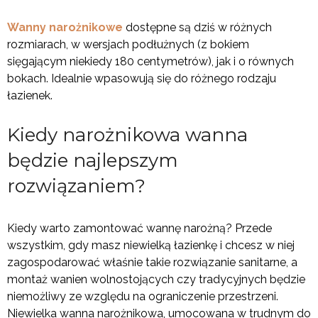
Wanny narożnikowe
dostępne są dziś w różnych
rozmiarach, w wersjach podłużnych (z bokiem
sięgającym niekiedy 180 centymetrów), jak i o równych
bokach. Idealnie wpasowują się do różnego rodzaju
łazienek.
Kiedy narożnikowa wanna
będzie najlepszym
rozwiązaniem?
Kiedy warto zamontować wannę narożną? Przede
wszystkim, gdy masz niewielką łazienkę i chcesz w niej
zagospodarować właśnie takie rozwiązanie sanitarne, a
montaż wanien wolnostojących czy tradycyjnych będzie
niemożliwy ze względu na ograniczenie przestrzeni.
Niewielka wanna narożnikowa, umocowana w trudnym do