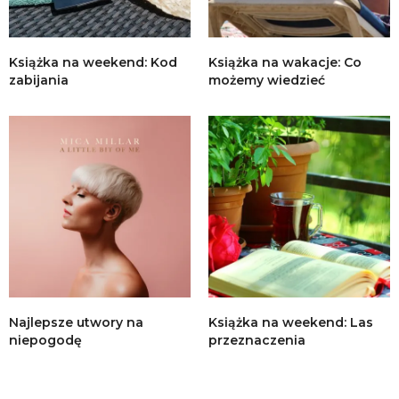
Książka na weekend: Kod
Książka na wakacje: Co
zabijania
możemy wiedzieć
Najlepsze utwory na
Książka na weekend: Las
niepogodę
przeznaczenia