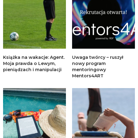
Książka na wakacje: Agent.
Uwaga twórcy – ruszył
Moja prawda o Lewym,
nowy program
pieniądzach i manipulacji
mentoringowy
Mentors4ART