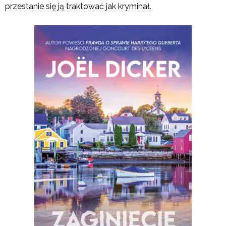
przestanie się ją traktować jak kryminał.