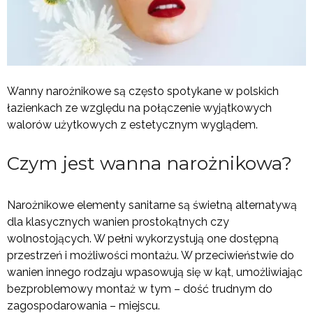
Wanny narożnikowe są często spotykane w polskich
łazienkach ze względu na połączenie wyjątkowych
walorów użytkowych z estetycznym wyglądem.
Czym jest wanna narożnikowa?
Narożnikowe elementy sanitarne są świetną alternatywą
dla klasycznych wanien prostokątnych czy
wolnostojących. W pełni wykorzystują one dostępną
przestrzeń i możliwości montażu. W przeciwieństwie do
wanien innego rodzaju wpasowują się w kąt, umożliwiając
bezproblemowy montaż w tym – dość trudnym do
zagospodarowania – miejscu.