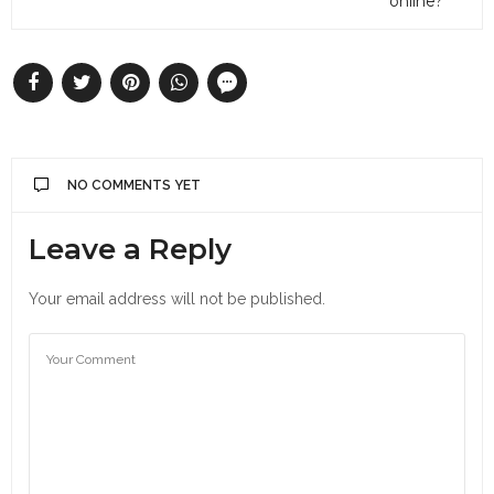
online?
NO COMMENTS YET
Leave a Reply
Your email address will not be published.