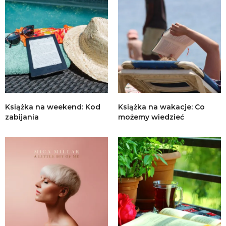
Książka na weekend: Kod
Książka na wakacje: Co
zabijania
możemy wiedzieć