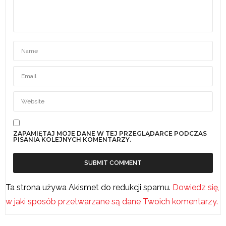
ZAPAMIĘTAJ MOJE DANE W TEJ PRZEGLĄDARCE PODCZAS
PISANIA KOLEJNYCH KOMENTARZY.
Ta strona używa Akismet do redukcji spamu.
Dowiedz się,
w jaki sposób przetwarzane są dane Twoich komentarzy.