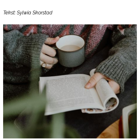
Tekst: Sylwia Skorstad