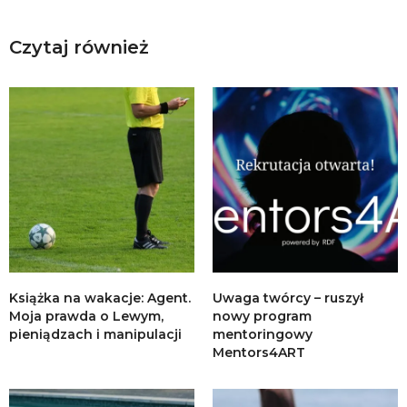
Czytaj również
Książka na wakacje: Agent.
Uwaga twórcy – ruszył
Moja prawda o Lewym,
nowy program
pieniądzach i manipulacji
mentoringowy
Mentors4ART