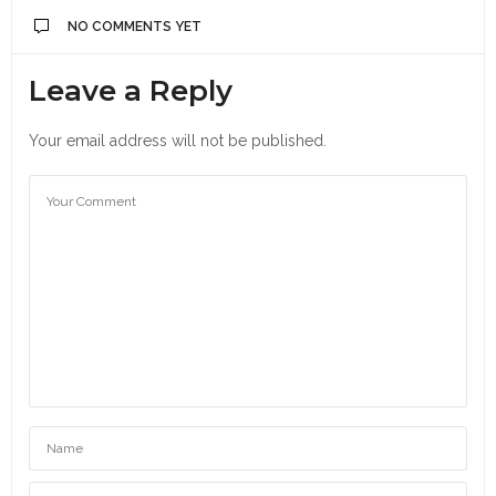
NO COMMENTS YET
Leave a Reply
Your email address will not be published.