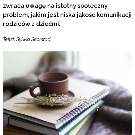
zwraca uwagę na istotny społeczny
problem, jakim jest niska jakość komunikacji
rodziców z dziećmi.
Tekst: Sylwia Skorstad