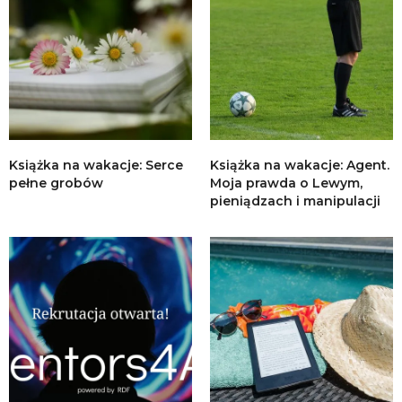
Książka na wakacje: Serce
Książka na wakacje: Agent.
pełne grobów
Moja prawda o Lewym,
pieniądzach i manipulacji