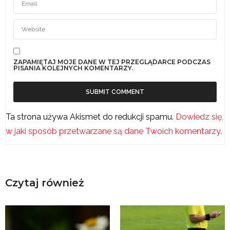
ZAPAMIĘTAJ MOJE DANE W TEJ PRZEGLĄDARCE PODCZAS
PISANIA KOLEJNYCH KOMENTARZY.
Ta strona używa Akismet do redukcji spamu.
Dowiedz się,
w jaki sposób przetwarzane są dane Twoich komentarzy.
Czytaj również