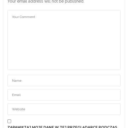
Your email address will not be published.
ZAPAMIĘTAJ MOJE DANE W TEJ PRZEGLĄDARCE PODCZAS