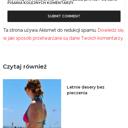
PISANIA KOLEJNYCH KOMENTARZY.
Ta strona używa Akismet do redukcji spamu.
Dowiedz się,
w jaki sposób przetwarzane są dane Twoich komentarzy.
Czytaj również
Letnie desery bez
pieczenia