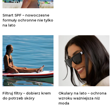
Smart SPF – nowoczesne
formuły ochronne nie tylko
na lato
Filtruj filtry – dobierz krem
Okulary na lato – ochrona
do potrzeb skóry
wzroku ważniejsza niż
moda