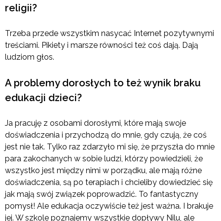
religii?
Trzeba przede wszystkim nasycać Internet pozytywnymi
treściami. Pikiety i marsze równości też coś dają. Dają
ludziom głos.
A problemy dorosłych to też wynik braku
edukacji dzieci?
Ja pracuję z osobami dorosłymi, które mają swoje
doświadczenia i przychodzą do mnie, gdy czują, że coś
jest nie tak. Tylko raz zdarzyło mi się, że przyszła do mnie
para zakochanych w sobie ludzi, którzy powiedzieli, że
wszystko jest między nimi w porządku, ale mają różne
doświadczenia, są po terapiach i chcieliby dowiedzieć się
jak mają swój związek poprowadzić. To fantastyczny
pomysł! Ale edukacja oczywiście też jest ważna. I brakuje
jej. W szkole poznajemy wszystkie dopływy Nilu, ale