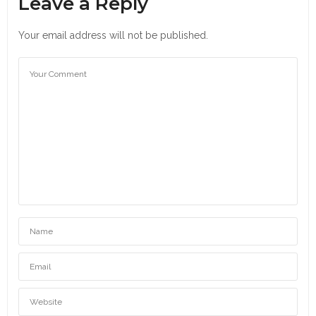
Leave a Reply
Your email address will not be published.