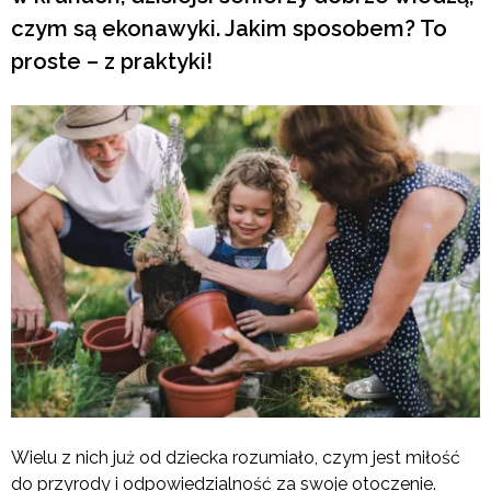
czym są ekonawyki. Jakim sposobem? To
proste – z praktyki!
Wielu z nich już od dziecka rozumiało, czym jest miłość
do przyrody i odpowiedzialność za swoje otoczenie.