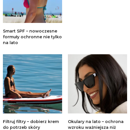
Smart SPF – nowoczesne
formuły ochronne nie tylko
na lato
Filtruj filtry – dobierz krem
Okulary na lato – ochrona
do potrzeb skóry
wzroku ważniejsza niż