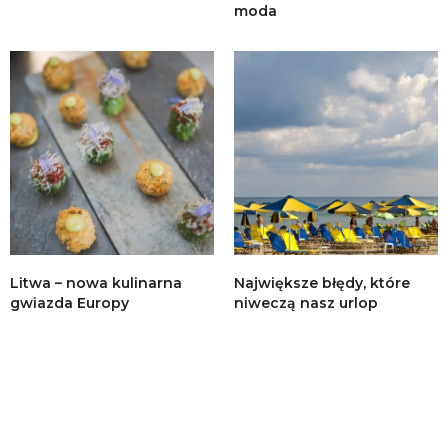
moda
Litwa – nowa kulinarna
Największe błędy, które
gwiazda Europy
niweczą nasz urlop