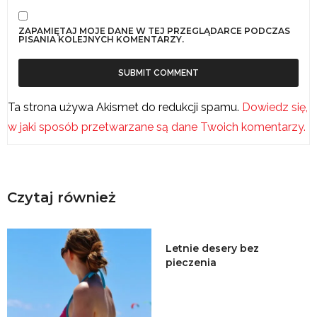
ZAPAMIĘTAJ MOJE DANE W TEJ PRZEGLĄDARCE PODCZAS
PISANIA KOLEJNYCH KOMENTARZY.
Ta strona używa Akismet do redukcji spamu.
Dowiedz się,
w jaki sposób przetwarzane są dane Twoich komentarzy.
Czytaj również
Letnie desery bez
pieczenia