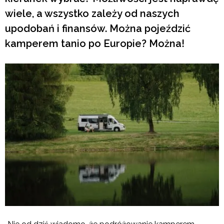
wiele, a wszystko zależy od naszych
upodobań i finansów. Można pojeździć
kamperem tanio po Europie? Można!