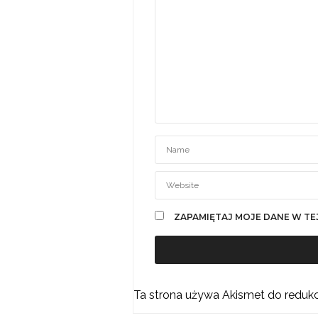
ZAPAMIĘTAJ MOJE DANE W TE
Ta strona używa Akismet do reduk