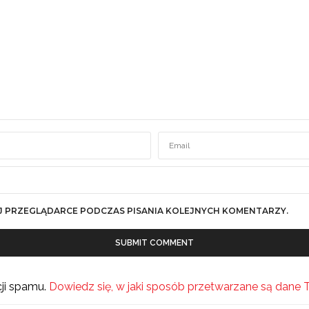
J PRZEGLĄDARCE PODCZAS PISANIA KOLEJNYCH KOMENTARZY.
cji spamu.
Dowiedz się, w jaki sposób przetwarzane są dane 