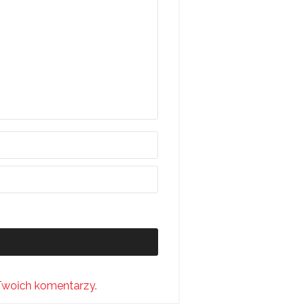
Twoich komentarzy.