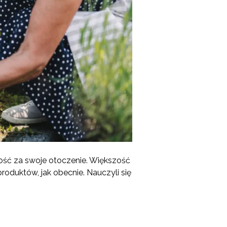
ność za swoje otoczenie. Większość
roduktów, jak obecnie. Nauczyli się