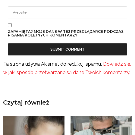
ZAPAMIĘTAJ MOJE DANE W TEJ PRZEGLĄDARCE PODCZAS
PISANIA KOLEJNYCH KOMENTARZY.
Ta strona używa Akismet do redukcji spamu.
Dowiedz się,
w jaki sposób przetwarzane są dane Twoich komentarzy.
Czytaj również