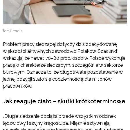
fot: Pexels
Problem pracy siedzącej dotyczy dziś zdecydowanej
większości aktywnych zawodowo Polaków. Szacunki
wskazują, że nawet 70–80 proc. osób w Polsce wykonuje
pracę o charakterze siedzącym, szczególnie w sektorze
biurowym. Oznacza to, że długotrwałe pozostawanie w
jednej pozycji stało się codziennością dla milionów
pracowników.
Jak reaguje ciało – skutki krótkoterminowe
„Długie siedzenie obciąża przede wszystkim odcinek
lędźwiowy i szyjny kręgosłupa. Mięśnie sztywnieją,