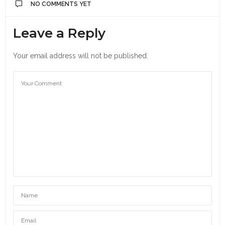
NO COMMENTS YET
Leave a Reply
Your email address will not be published.