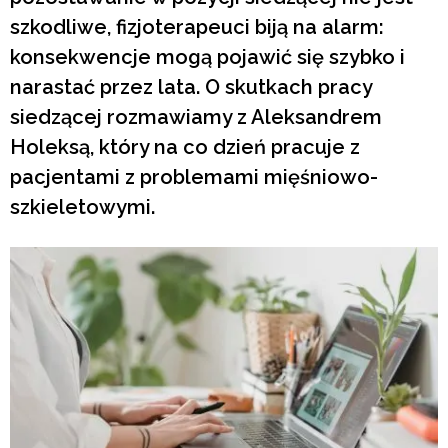
szkodliwe, fizjoterapeuci biją na alarm:
konsekwencje mogą pojawić się szybko i
narastać przez lata. O skutkach pracy
siedzącej rozmawiamy z Aleksandrem
Holeksą, który na co dzień pracuje z
pacjentami z problemami mięśniowo-
szkieletowymi.