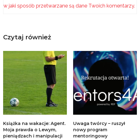
w jaki sposób przetwarzane są dane Twoich komentarzy.
Czytaj również
Książka na wakacje: Agent.
Uwaga twórcy – ruszył
Moja prawda o Lewym,
nowy program
pieniądzach i manipulacji
mentoringowy