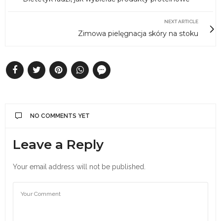
NEXT ARTICLE
Zimowa pielęgnacja skóry na stoku
NO COMMENTS YET
Leave a Reply
Your email address will not be published.