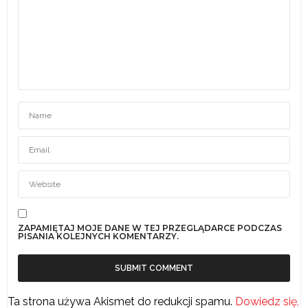
ZAPAMIĘTAJ MOJE DANE W TEJ PRZEGLĄDARCE PODCZAS
PISANIA KOLEJNYCH KOMENTARZY.
Ta strona używa Akismet do redukcji spamu.
Dowiedz się,