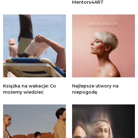
Mentors4ART
Książka na wakacje: Co
Najlepsze utwory na
możemy wiedzieć
niepogodę