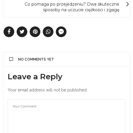
Co pomaga po przejedzeniu? Dwa skuteczne
sposoby na uczucie ciężkości i zgagę
NO COMMENTS YET
Leave a Reply
Your email address will not be published.