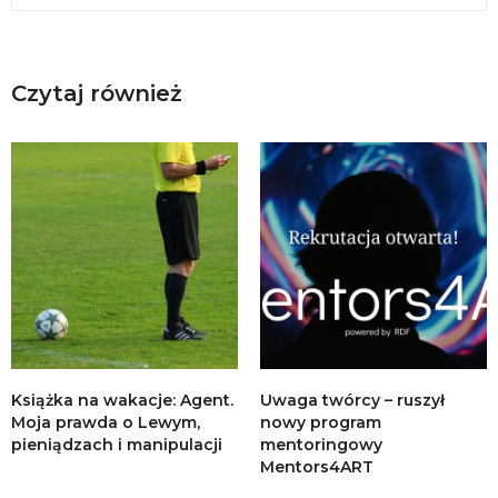
Czytaj również
Książka na wakacje: Agent.
Uwaga twórcy – ruszył
Moja prawda o Lewym,
nowy program
pieniądzach i manipulacji
mentoringowy
Mentors4ART