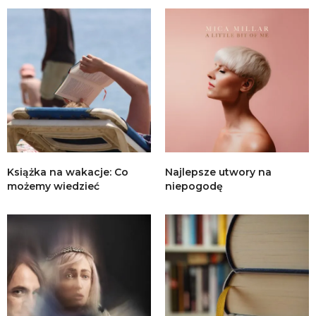
Książka na wakacje: Co
Najlepsze utwory na
możemy wiedzieć
niepogodę