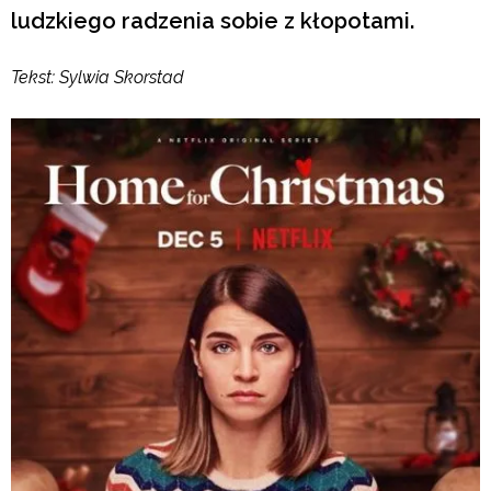
ludzkiego radzenia sobie z kłopotami.
Tekst: Sylwia Skorstad