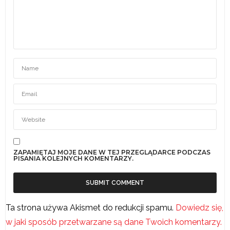
ZAPAMIĘTAJ MOJE DANE W TEJ PRZEGLĄDARCE PODCZAS
PISANIA KOLEJNYCH KOMENTARZY.
Ta strona używa Akismet do redukcji spamu.
Dowiedz się,
w jaki sposób przetwarzane są dane Twoich komentarzy.