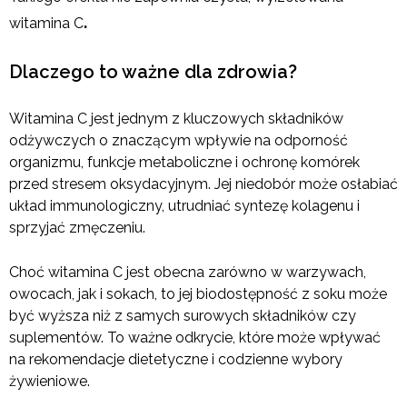
.
witamina C
Dlaczego to ważne dla zdrowia?
Witamina C jest jednym z kluczowych składników
odżywczych o znaczącym wpływie na odporność
organizmu, funkcje metaboliczne i ochronę komórek
przed stresem oksydacyjnym. Jej niedobór może osłabiać
układ immunologiczny, utrudniać syntezę kolagenu i
sprzyjać zmęczeniu.
Choć witamina C jest obecna zarówno w warzywach,
owocach, jak i sokach, to jej biodostępność z soku może
być wyższa niż z samych surowych składników czy
suplementów. To ważne odkrycie, które może wpływać
na rekomendacje dietetyczne i codzienne wybory
żywieniowe.