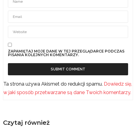
ZAPAMIĘTAJ MOJE DANE W TEJ PRZEGLĄDARCE PODCZAS
PISANIA KOLEJNYCH KOMENTARZY.
Ta strona używa Akismet do redukcji spamu.
Dowiedz się,
w jaki sposób przetwarzane są dane Twoich komentarzy.
Czytaj również