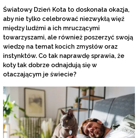
Światowy Dzień Kota to doskonała okazja,
aby nie tylko celebrować niezwykłą więź
między ludźmi a ich mruczącymi
towarzyszami, ale również poszerzyć swoją
wiedzę na temat kocich zmysłów oraz
instynktów. Co tak naprawdę sprawia, że
koty tak dobrze odnajdują się w
otaczającym je świecie?