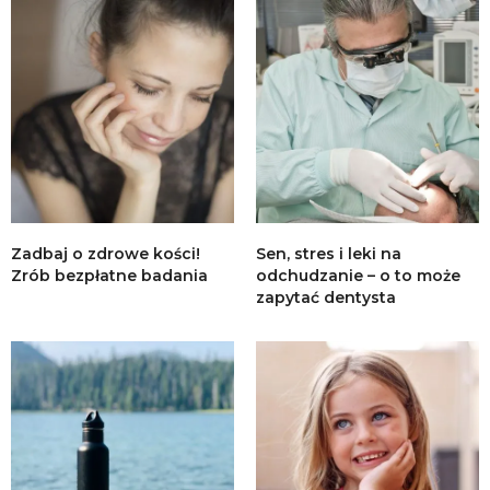
Zadbaj o zdrowe kości!
Sen, stres i leki na
Zrób bezpłatne badania
odchudzanie – o to może
zapytać dentysta