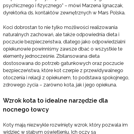
psychicznego i fizycznego” – mówi Marzena Ignaczak,
dyrektorka ds. kontaktów zewnętrznych w Mars Polska.
Koci dobrostan to nie tylko możliwości realizowania
naturalnych zachowań, ale także odpowiednia dieta i
poczucie bezpieczeństwa, dlatego jako odpowiedzialni
opiekunowie powinniśmy zawsze dbać o wszystkie te
elementy jednocześnie. Zbilansowana dieta
dostosowana do potrzeb gatunkowych oraz poczucie
bezpieczeństwa, które kot czerpie z przewidywalnego
otoczenia i relacji z opiekunem, to podstawa spokojnego,
zdrowego życia – zarówno kota, jak i jego opiekuna.
Wzrok kota to idealne narzędzie dla
nocnego łowcy
Koty mają niezwykle rozwinięty wzrok, który pozwala im
widzieć w słabym oświetleniu. Ich oczy są