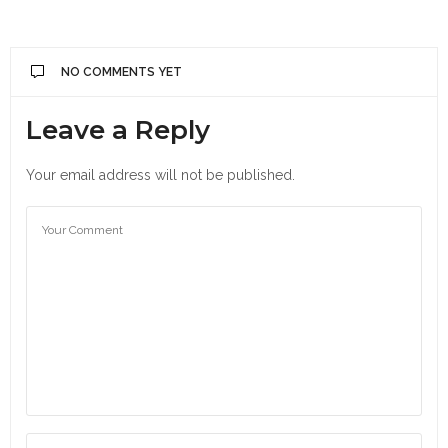
NO COMMENTS YET
Leave a Reply
Your email address will not be published.