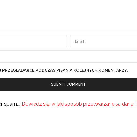
J PRZEGLĄDARCE PODCZAS PISANIA KOLEJNYCH KOMENTARZY.
cji spamu.
Dowiedz się, w jaki sposób przetwarzane są dane 