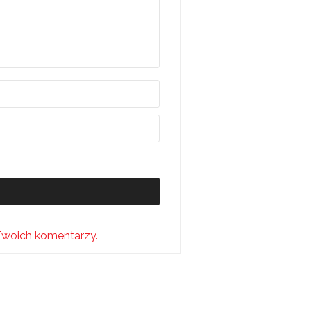
Twoich komentarzy.