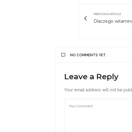
PREVIOUS ARTICLE
Dlaczego witamina 
NO COMMENTS YET
Leave a Reply
Your email address will not be publ