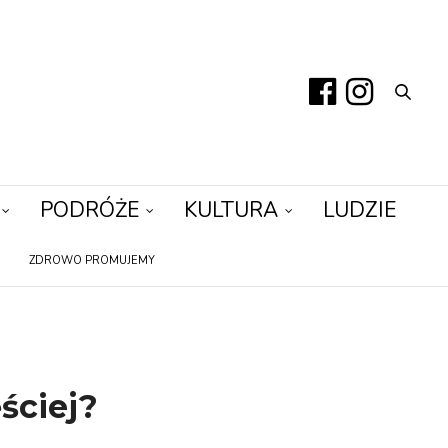
PODRÓŻE
KULTURA
LUDZIE
ZDROWO PROMUJEMY
ściej?