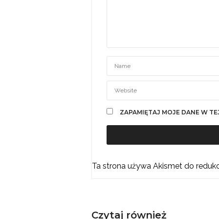
ZAPAMIĘTAJ MOJE DANE W TE
Ta strona używa Akismet do reduk
Czytaj również