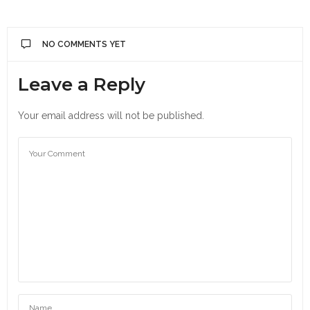
NO COMMENTS YET
Leave a Reply
Your email address will not be published.