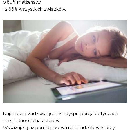
0,80% małżeństw
i 2,66% wszystkich związków.
Najbardziej zadziwiająca jest dysproporcja dotycząca
niezgodności charakterów.
Wskazuje ją aż ponad połowa respondentów, którzy