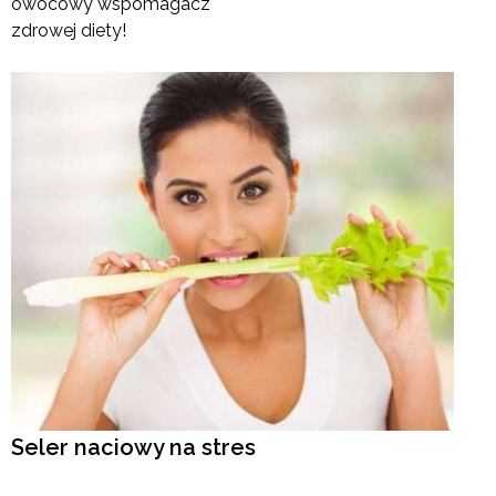
owocowy wspomagacz
zdrowej diety!
Seler naciowy na stres