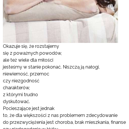
Okazuje się, że rozstajemy
się z poważnych powodów,
ale też wiele dla miłości
jesteśmy w stanie pokonać. Niszczą ją nałogi,
niewierność, przemoc
czy niezgodność
charakterów,
z którymi trudno
dyskutować.
Pocieszające jest jednak
to, że dla większości z nas problemem zdecydowanie
do przezwyciężenia jest choroba, brak mieszkania, finanse