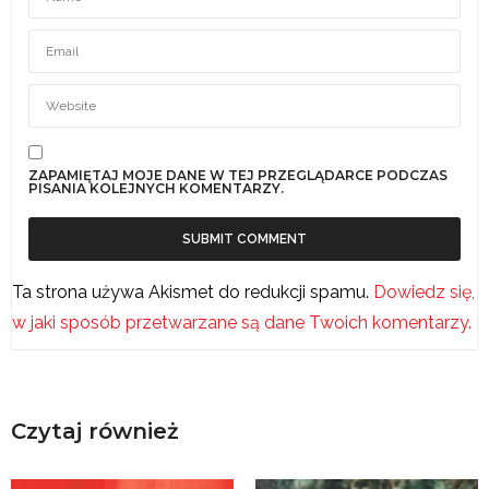
ZAPAMIĘTAJ MOJE DANE W TEJ PRZEGLĄDARCE PODCZAS
PISANIA KOLEJNYCH KOMENTARZY.
Ta strona używa Akismet do redukcji spamu.
Dowiedz się,
w jaki sposób przetwarzane są dane Twoich komentarzy.
Czytaj również