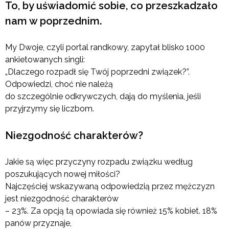
To, by uświadomić sobie, co przeszkadzało
nam w poprzednim.
My Dwoje, czyli portal randkowy, zapytał blisko 1000
ankietowanych singli:
„Dlaczego rozpadł się Twój poprzedni związek?”.
Odpowiedzi, choć nie należą
do szczególnie odkrywczych, dają do myślenia, jeśli
przyjrzymy się liczbom.
Niezgodność charakterów?
Jakie są więc przyczyny rozpadu związku według
poszukujących nowej miłości?
Najczęściej wskazywaną odpowiedzią przez mężczyzn
jest niezgodność charakterów
– 23%. Za opcją tą opowiada się również 15% kobiet. 18%
panów przyznaje,