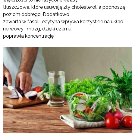
tłuszczowe, które usuwają zły cholesterol, a podnoszą
poziom dobrego. Dodatkowo
zawarta w fasoli lecytyna wpływa korzystnie na układ
nerwowy i mózg, dzięki czemu
poprawia koncentrację.