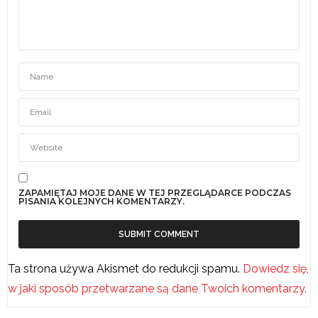
ZAPAMIĘTAJ MOJE DANE W TEJ PRZEGLĄDARCE PODCZAS
PISANIA KOLEJNYCH KOMENTARZY.
Ta strona używa Akismet do redukcji spamu.
Dowiedz się,
w jaki sposób przetwarzane są dane Twoich komentarzy.