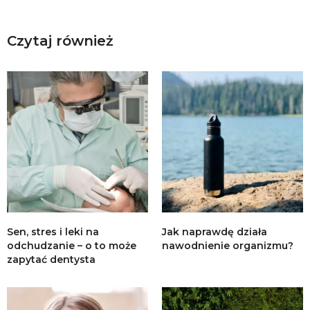
Czytaj również
Sen, stres i leki na
Jak naprawdę działa
odchudzanie – o to może
nawodnienie organizmu?
zapytać dentysta