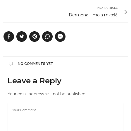
NEXT ARTICLE
Dermena – moja miłość
NO COMMENTS YET
Leave a Reply
Your email address will not be published.