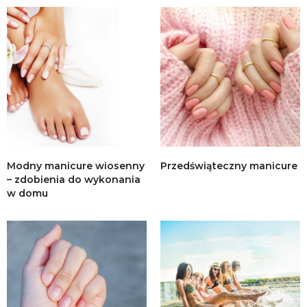
Modny manicure wiosenny
Przedświąteczny manicure
– zdobienia do wykonania
w domu