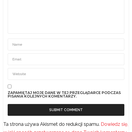
ZAPAMIĘTAJ MOJE DANE W TEJ PRZEGLĄDARCE PODCZAS
PISANIA KOLEJNYCH KOMENTARZY.
Ta strona używa Akismet do redukcji spamu.
Dowiedz się,