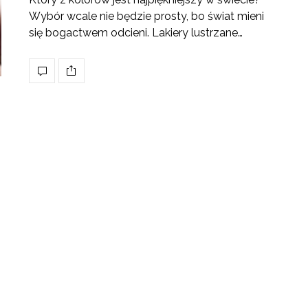
Wybór wcale nie będzie prosty, bo świat mieni
się bogactwem odcieni. Lakiery lustrzane…
,