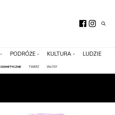
PODRÓŻE
KULTURA
LUDZIE
KOSMETYCZNE
TWARZ
WŁOSY