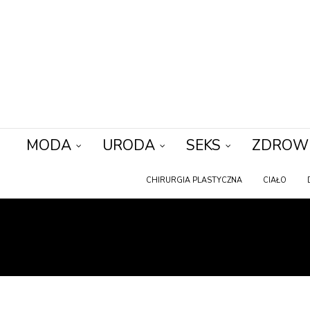
MODA
URODA
SEKS
ZDROW
CHIRURGIA PLASTYCZNA
CIAŁO