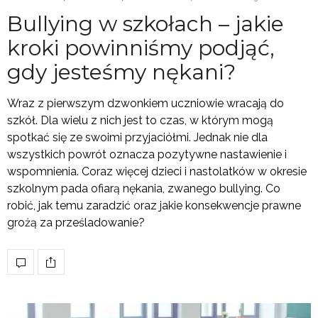
Bullying w szkołach – jakie
kroki powinniśmy podjąć,
gdy jesteśmy nękani?
Wraz z pierwszym dzwonkiem uczniowie wracają do
szkół. Dla wielu z nich jest to czas, w którym mogą
spotkać się ze swoimi przyjaciółmi. Jednak nie dla
wszystkich powrót oznacza pozytywne nastawienie i
wspomnienia. Coraz więcej dzieci i nastolatków w okresie
szkolnym pada ofiarą nękania, zwanego bullying. Co
robić, jak temu zaradzić oraz jakie konsekwencje prawne
grożą za prześladowanie?