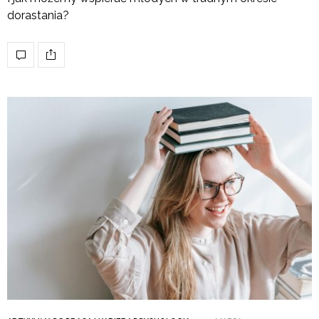
dorastania?