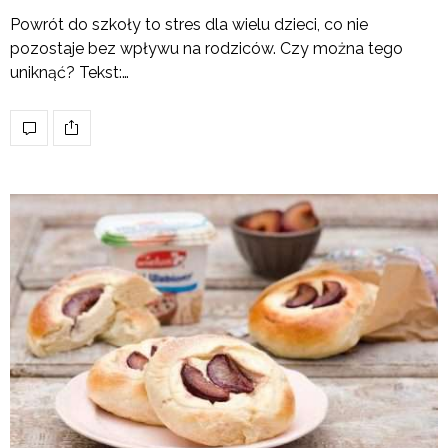
Powrót do szkoły to stres dla wielu dzieci, co nie
pozostaje bez wpływu na rodziców. Czy można tego
uniknąć? Tekst:…