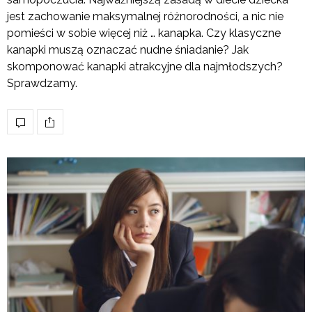
jest zachowanie maksymalnej różnorodności, a nic nie
pomieści w sobie więcej niż … kanapka. Czy klasyczne
kanapki muszą oznaczać nudne śniadanie? Jak
skomponować kanapki atrakcyjne dla najmłodszych?
Sprawdzamy.