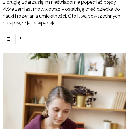
z drugiej zdarza się im nieświadomie popełniać błędy,
które zamiast motywować – osłabiają chęć dziecka do
nauki i rozwijania umiejętności. Oto kilka powszechnych
pułapek, w jakie wpadają.