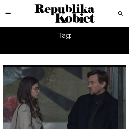
Tag:
SERIALE