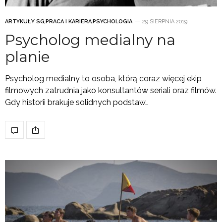
ARTYKUŁY SG
,
PRACA I KARIERA
,
PSYCHOLOGIA
29 SIERPNIA 2019
Psycholog medialny na
planie
Psycholog medialny to osoba, którą coraz więcej ekip
filmowych zatrudnia jako konsultantów seriali oraz filmów.
Gdy historii brakuje solidnych podstaw…