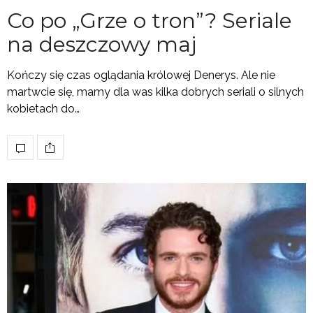
Co po „Grze o tron”? Seriale
na deszczowy maj
Kończy się czas oglądania królowej Denerys. Ale nie
martwcie się, mamy dla was kilka dobrych seriali o silnych
kobietach do…