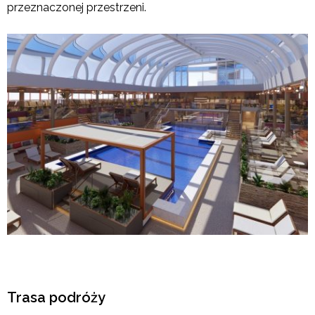
przeznaczonej przestrzeni.
Trasa podróży