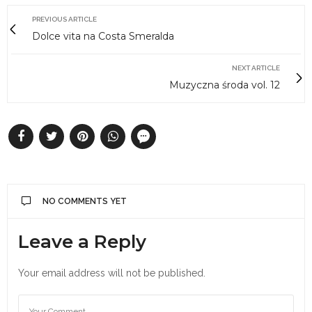
PREVIOUS ARTICLE
Dolce vita na Costa Smeralda
NEXT ARTICLE
Muzyczna środa vol. 12
NO COMMENTS YET
Leave a Reply
Your email address will not be published.