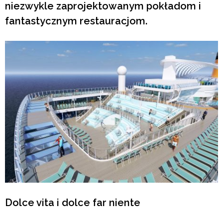
niezwykle zaprojektowanym pokładom i
fantastycznym restauracjom.
Dolce vita i dolce far niente