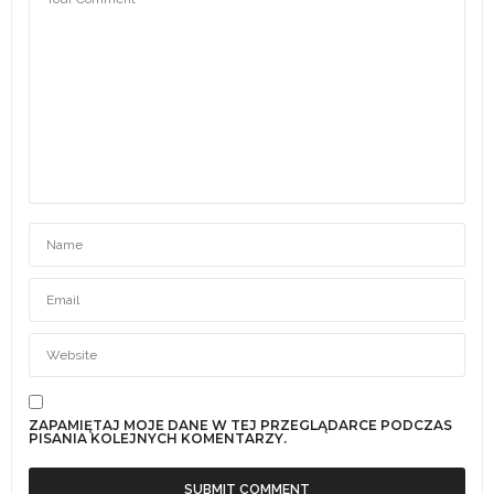
ZAPAMIĘTAJ MOJE DANE W TEJ PRZEGLĄDARCE PODCZAS
PISANIA KOLEJNYCH KOMENTARZY.