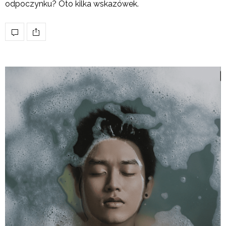
odpoczynku? Oto kilka wskazówek.