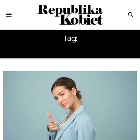
Tag:
PSYCHOLGIA