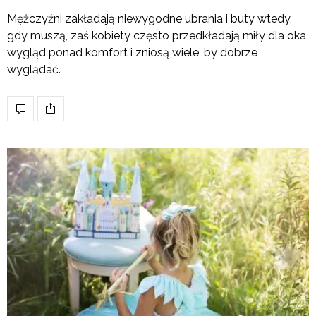
Mężczyźni zakładają niewygodne ubrania i buty wtedy,
gdy muszą, zaś kobiety często przedkładają miły dla oka
wygląd ponad komfort i zniosą wiele, by dobrze
wyglądać.