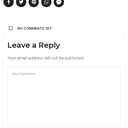
NO COMMENTS YET
Leave a Reply
Your email address will not be published.