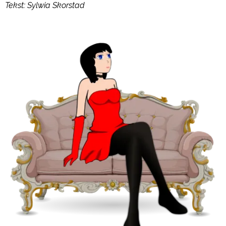
Tekst: Sylwia Skorstad