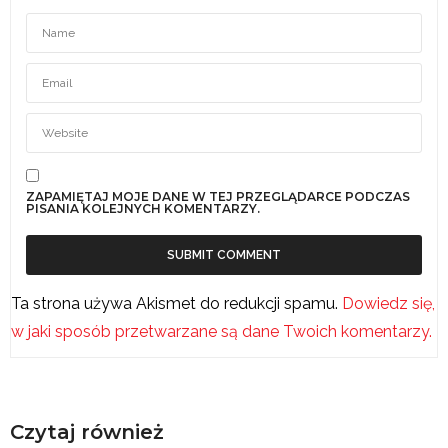
ZAPAMIĘTAJ MOJE DANE W TEJ PRZEGLĄDARCE PODCZAS
PISANIA KOLEJNYCH KOMENTARZY.
Ta strona używa Akismet do redukcji spamu.
Dowiedz się,
w jaki sposób przetwarzane są dane Twoich komentarzy.
Czytaj również