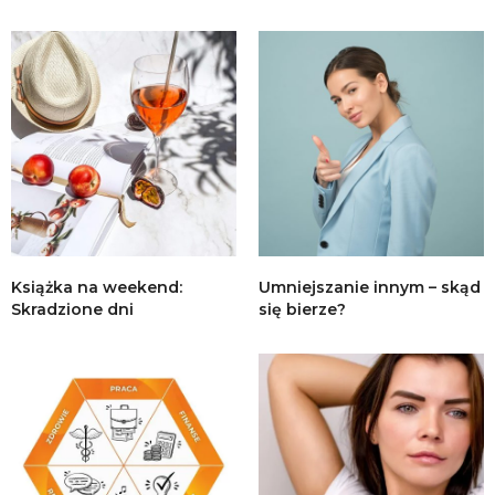
Książka na weekend:
Umniejszanie innym – skąd
Skradzione dni
się bierze?