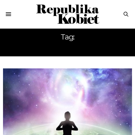
Tag:
MEDYTACJA