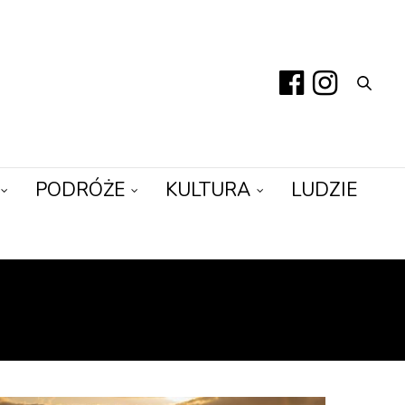
PODRÓŻE
KULTURA
LUDZIE