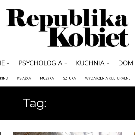
IE
PSYCHOLOGIA
KUCHNIA
DOM
KINO
KSIĄŻKA
MUZYKA
SZTUKA
WYDARZENIA KULTURALNE
Tag:
MAJOWKA