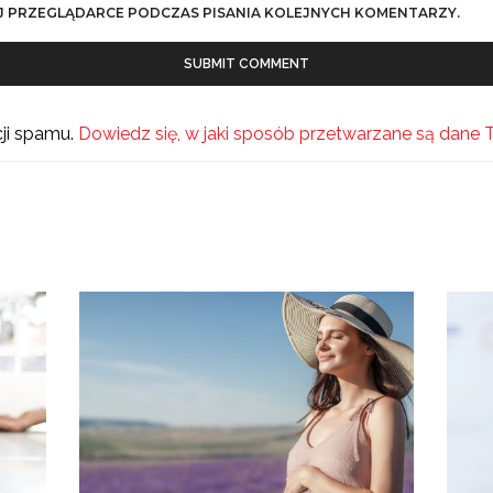
J PRZEGLĄDARCE PODCZAS PISANIA KOLEJNYCH KOMENTARZY.
cji spamu.
Dowiedz się, w jaki sposób przetwarzane są dane 