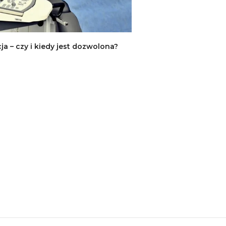
ja – czy i kiedy jest dozwolona?