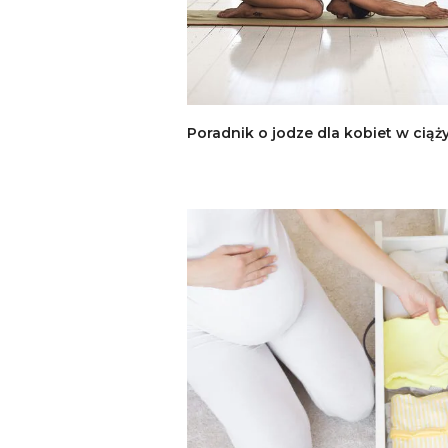
Poradnik o jodze dla kobiet w ciąż