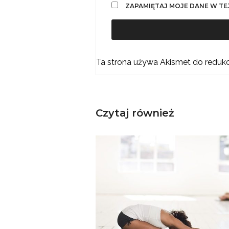
ZAPAMIĘTAJ MOJE DANE W TE
Ta strona używa Akismet do reduk
Czytaj również