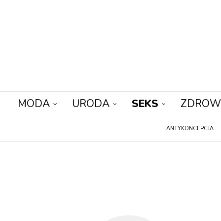
MODA
URODA
SEKS
ZDROW
ANTYKONCEPCJA