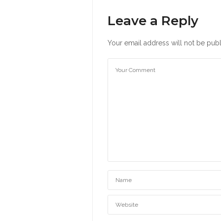
Leave a Reply
Your email address will not be publ