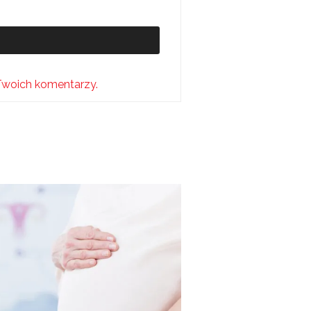
Twoich komentarzy.