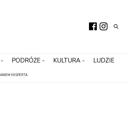
PODRÓŻE
KULTURA
LUDZIE
ANIEM EKSPERTA