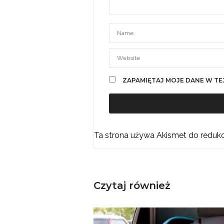
ZAPAMIĘTAJ MOJE DANE W TE
Ta strona używa Akismet do reduk
Czytaj również