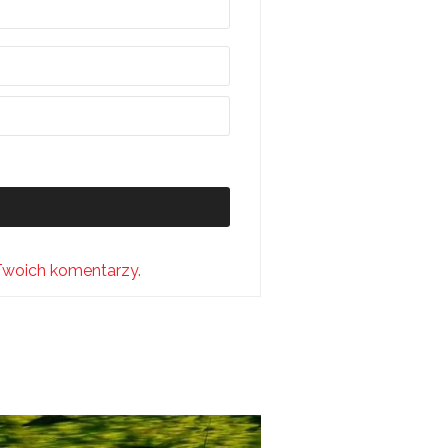
Twoich komentarzy.