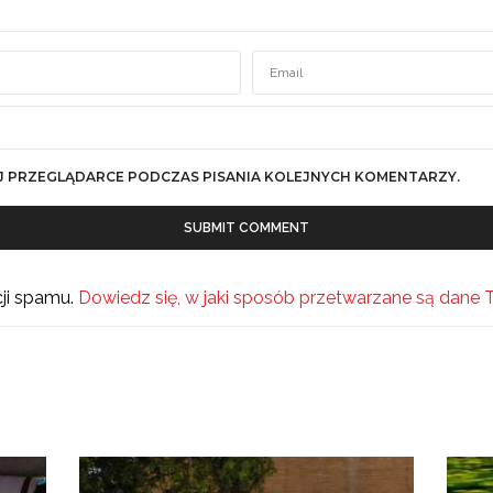
J PRZEGLĄDARCE PODCZAS PISANIA KOLEJNYCH KOMENTARZY.
cji spamu.
Dowiedz się, w jaki sposób przetwarzane są dane 