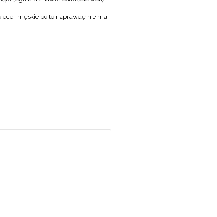
kobiece i męskie bo to naprawdę nie ma