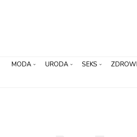
MODA
URODA
SEKS
ZDROW