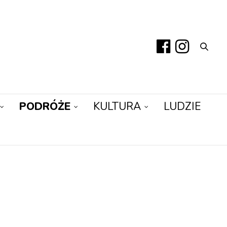
PODRÓŻE
KULTURA
LUDZIE