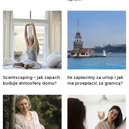
Scentscaping – jak zapach
Ile zapłacimy za urlop i jak
buduje atmosferę domu?
nie przepłacić za granicą?