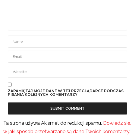
ZAPAMIĘTAJ MOJE DANE W TEJ PRZEGLĄDARCE PODCZAS
PISANIA KOLEJNYCH KOMENTARZY.
Ta strona używa Akismet do redukcji spamu.
Dowiedz się,
w jaki sposób przetwarzane są dane Twoich komentarzy.