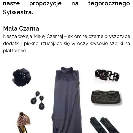
nasze propozycje na tegorocznego
Sylwestra.
Mała Czarna
Nasza wersja Małej Czarnej – skromne czarne błyszczące
dodatki i piękne, rzucające się w oczy wysokie szpilki na
platformie.