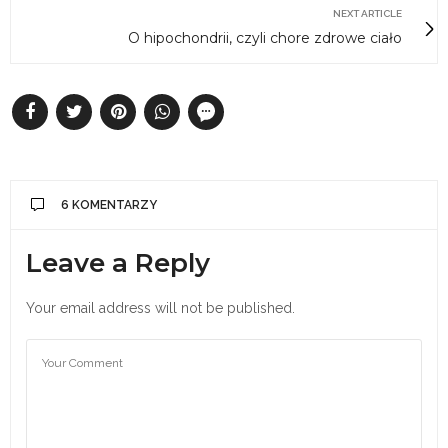
NEXT ARTICLE
O hipochondrii, czyli chore zdrowe ciało
6 KOMENTARZY
Leave a Reply
Your email address will not be published.