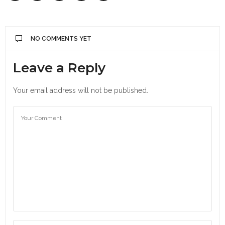
NO COMMENTS YET
Leave a Reply
Your email address will not be published.