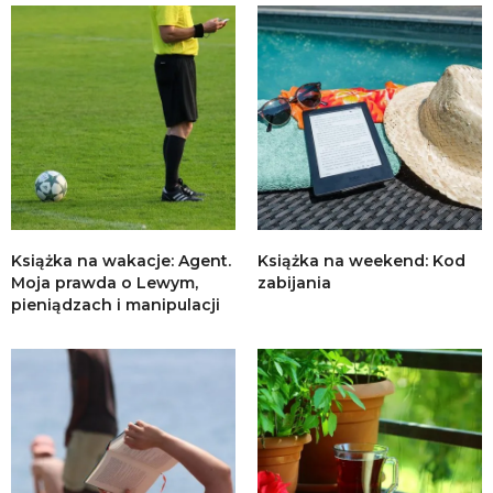
Książka na wakacje: Agent.
Książka na weekend: Kod
Moja prawda o Lewym,
zabijania
pieniądzach i manipulacji