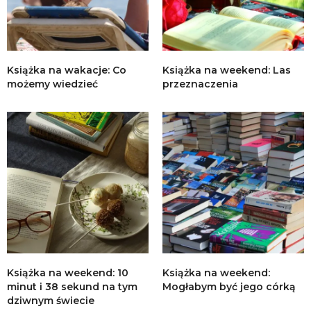
Książka na wakacje: Co
Książka na weekend: Las
możemy wiedzieć
przeznaczenia
Książka na weekend: 10
Książka na weekend:
minut i 38 sekund na tym
Mogłabym być jego córką
dziwnym świecie