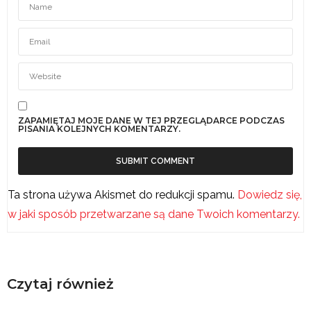
ZAPAMIĘTAJ MOJE DANE W TEJ PRZEGLĄDARCE PODCZAS
PISANIA KOLEJNYCH KOMENTARZY.
Ta strona używa Akismet do redukcji spamu.
Dowiedz się,
w jaki sposób przetwarzane są dane Twoich komentarzy.
Czytaj również