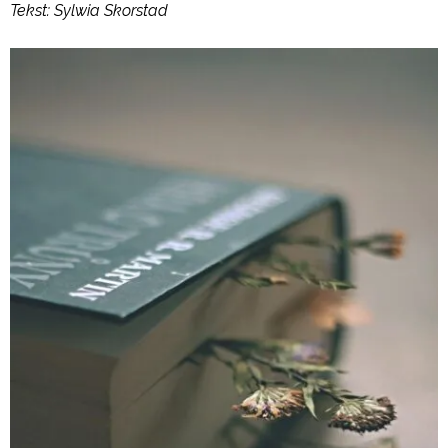
Tekst: Sylwia Skorstad