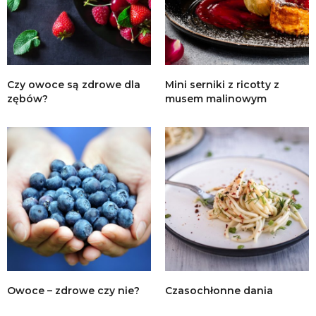
Czy owoce są zdrowe dla
Mini serniki z ricotty z
zębów?
musem malinowym
Owoce – zdrowe czy nie?
Czasochłonne dania