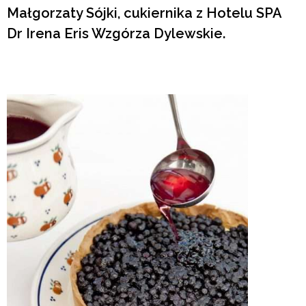
Małgorzaty Sójki, cukiernika z Hotelu SPA
Dr Irena Eris Wzgórza Dylewskie.