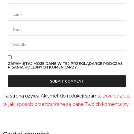
ZAPAMIĘTAJ MOJE DANE W TEJ PRZEGLĄDARCE PODCZAS
PISANIA KOLEJNYCH KOMENTARZY.
Ta strona używa Akismet do redukcji spamu.
Dowiedz się,
w jaki sposób przetwarzane są dane Twoich komentarzy.