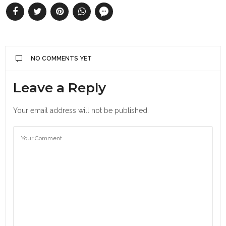
NO COMMENTS YET
Leave a Reply
Your email address will not be published.